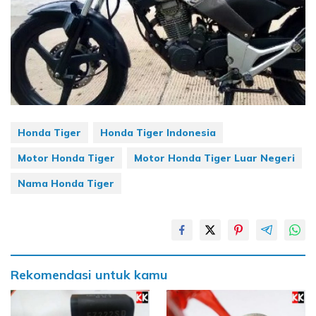
Honda Tiger
Honda Tiger Indonesia
Motor Honda Tiger
Motor Honda Tiger Luar Negeri
Nama Honda Tiger
Rekomendasi untuk kamu