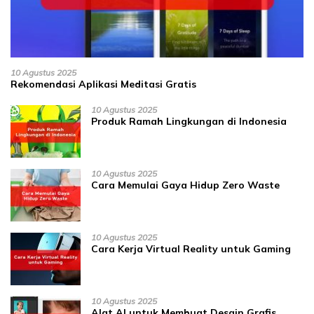
10 Agustus 2025
Rekomendasi Aplikasi Meditasi Gratis
10 Agustus 2025
Produk Ramah Lingkungan di Indonesia
10 Agustus 2025
Cara Memulai Gaya Hidup Zero Waste
10 Agustus 2025
Cara Kerja Virtual Reality untuk Gaming
10 Agustus 2025
Alat AI untuk Membuat Desain Grafis