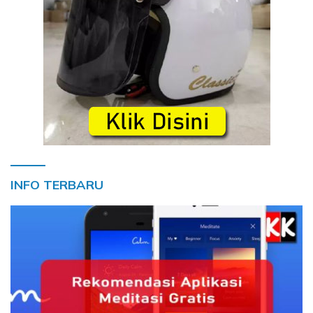
INFO TERBARU