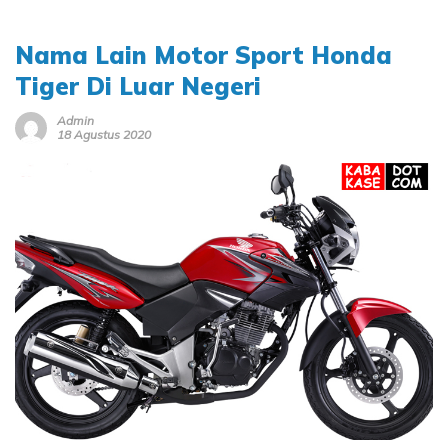
Nama Lain Motor Sport Honda
Tiger Di Luar Negeri
Admin
18 Agustus 2020