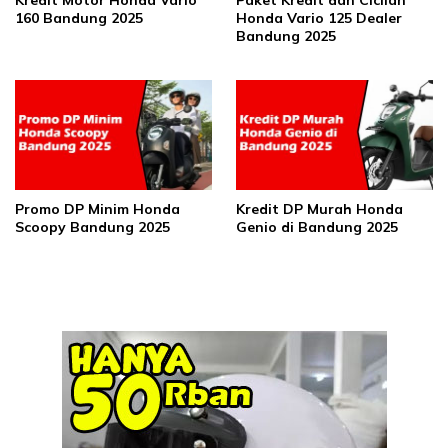
160 Bandung 2025
Honda Vario 125 Dealer
Bandung 2025
Promo DP Minim Honda
Kredit DP Murah Honda
Scoopy Bandung 2025
Genio di Bandung 2025