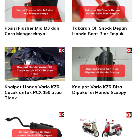
Posisi Flasher Mio M3 dan
Takaran Oli Shock Depan
Cara Mengeceknya
Honda Beat Biar Empuk
Knalpot Honda Vario KZR
Knalpot Vario KZR Bisa
Cocok untuk PCX 150 atau
Dipakai di Honda Scoopy
Tidak