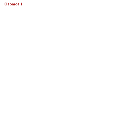
Otomotif