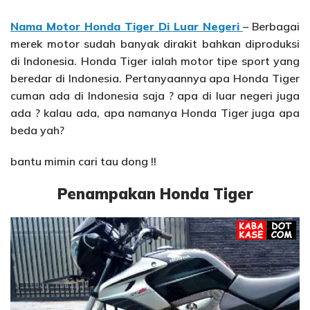
Nama Motor Honda Tiger Di Luar Negeri
– Berbagai
merek motor sudah banyak dirakit bahkan diproduksi
di Indonesia. Honda Tiger ialah motor tipe sport yang
beredar di Indonesia. Pertanyaannya apa Honda Tiger
cuman ada di Indonesia saja ? apa di luar negeri juga
ada ? kalau ada, apa namanya Honda Tiger juga apa
beda yah?
bantu mimin cari tau dong !!
Penampakan Honda Tiger