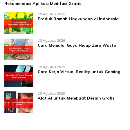
Rekomendasi Aplikasi Meditasi Gratis
10 Agustus 2025
Produk Ramah Lingkungan di Indonesia
10 Agustus 2025
Cara Memulai Gaya Hidup Zero Waste
10 Agustus 2025
Cara Kerja Virtual Reality untuk Gaming
10 Agustus 2025
Alat AI untuk Membuat Desain Grafis