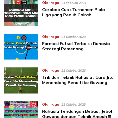
Olahraga
24 Februari 2024
Carabao Cup : Turnamen Piala
Liga yang Penuh Gairah
Olahraga
21 Oktober 2023
Formasi Futsal Terbaik : Rahasia
Strategi Pemenang !
Olahraga
21 Oktober 2023
Trik dan Teknik Rahasia : Cara Jitu
Menendang Penalti ke Gawang
Olahraga
21 Oktober 2023
Rahasia Tendangan Bebas : Jebol
Gawang dengan Teknik Ampuh !!!