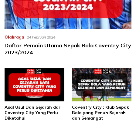
Olahraga
24 Februari 2024
Daftar Pemain Utama Sepak Bola Coventry City
2023/2024
Asal Usul Dan Sejarah dari
Coventry City : Klub Sepak
Coventry City Yang Perlu
Bola yang Penuh Sejarah
Diketahui
dan Semangat