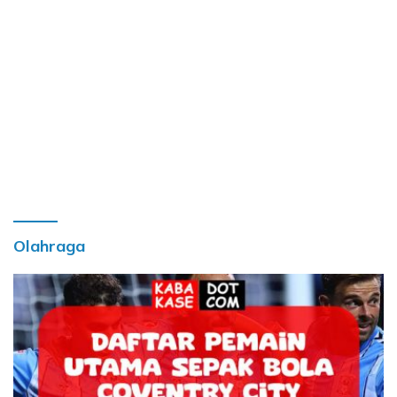
Olahraga