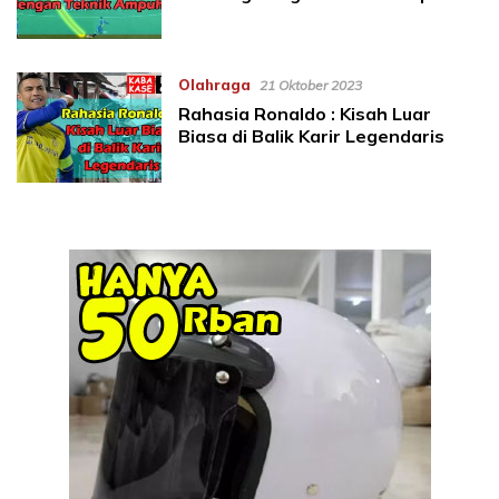
Olahraga
21 Oktober 2023
Rahasia Ronaldo : Kisah Luar
Biasa di Balik Karir Legendaris