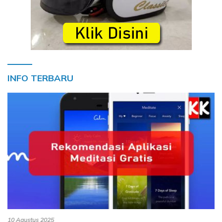
INFO TERBARU
10 Agustus 2025