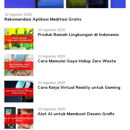
10 Agustus 2025
Rekomendasi Aplikasi Meditasi Gratis
10 Agustus 2025
Produk Ramah Lingkungan di Indonesia
10 Agustus 2025
Cara Memulai Gaya Hidup Zero Waste
10 Agustus 2025
Cara Kerja Virtual Reality untuk Gaming
10 Agustus 2025
Alat AI untuk Membuat Desain Grafis