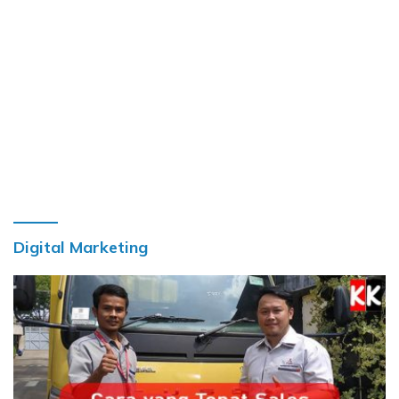
Digital Marketing