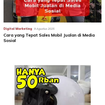
Digital Marketing
9 Agustus 2025
Cara yang Tepat Sales Mobil Jualan di Media
Sosial