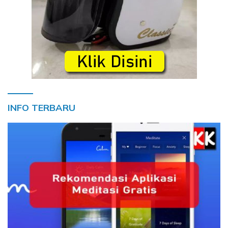
INFO TERBARU