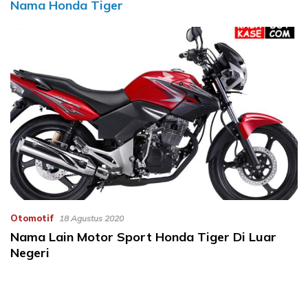
Nama Honda Tiger
Otomotif
18 Agustus 2020
Nama Lain Motor Sport Honda Tiger Di Luar
Negeri