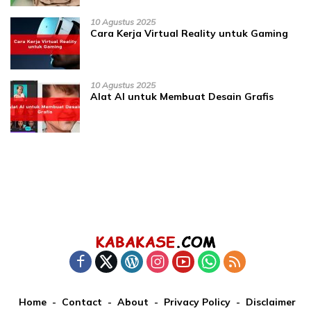
10 Agustus 2025
Cara Kerja Virtual Reality untuk Gaming
10 Agustus 2025
Alat AI untuk Membuat Desain Grafis
Home
Contact
About
Privacy Policy
Disclaimer