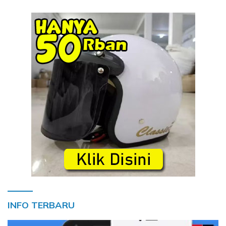
INFO TERBARU