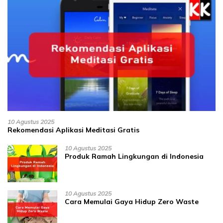
10 Agustus 2025
Rekomendasi Aplikasi Meditasi Gratis
10 Agustus 2025
Produk Ramah Lingkungan di Indonesia
10 Agustus 2025
Cara Memulai Gaya Hidup Zero Waste