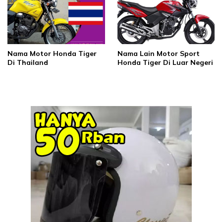
Nama Motor Honda Tiger
Nama Lain Motor Sport
Di Thailand
Honda Tiger Di Luar Negeri