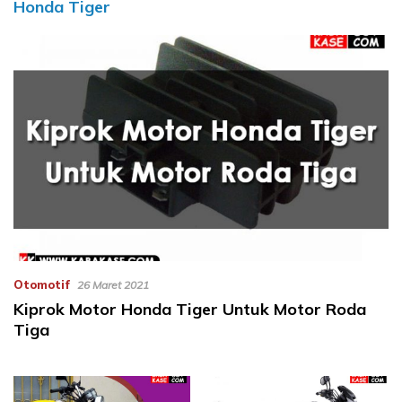
Honda Tiger
Otomotif
26 Maret 2021
Kiprok Motor Honda Tiger Untuk Motor Roda
Tiga