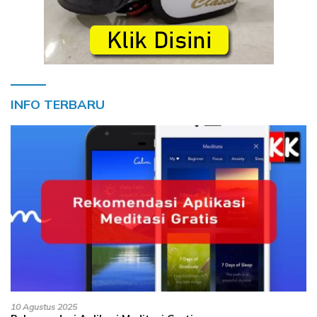
INFO TERBARU
10 Agustus 2025