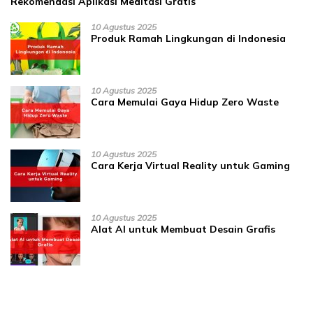
Rekomendasi Aplikasi Meditasi Gratis
10 Agustus 2025
Produk Ramah Lingkungan di Indonesia
10 Agustus 2025
Cara Memulai Gaya Hidup Zero Waste
10 Agustus 2025
Cara Kerja Virtual Reality untuk Gaming
10 Agustus 2025
Alat AI untuk Membuat Desain Grafis