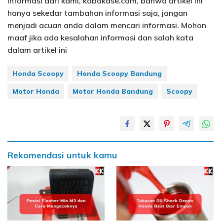
Informasi dari kami, kabakase.com, bahwa artikel ini
hanya sekedar tambahan informasi saja, jangan
menjadi acuan anda dalam mencari informasi. Mohon
maaf jika ada kesalahan informasi dan salah kata
dalam artikel ini
Honda Scoopy
Honda Scoopy Bandung
Motor Honda
Motor Honda Bandung
Scoopy
Rekomendasi untuk kamu