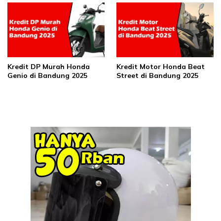
Kredit DP Murah Honda
Kredit Motor Honda Beat
Genio di Bandung 2025
Street di Bandung 2025