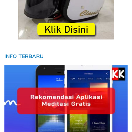
INFO TERBARU