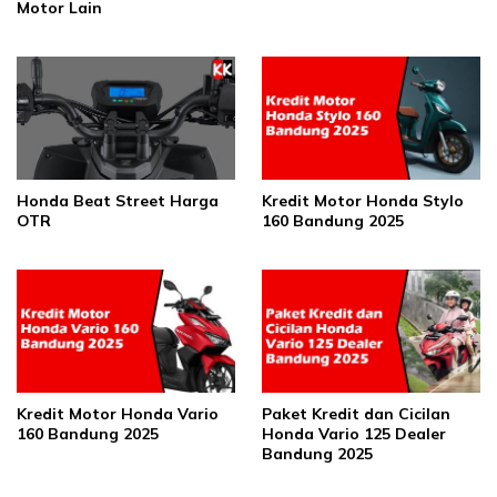
Motor Lain
Honda Beat Street Harga
Kredit Motor Honda Stylo
OTR
160 Bandung 2025
Kredit Motor Honda Vario
Paket Kredit dan Cicilan
160 Bandung 2025
Honda Vario 125 Dealer
Bandung 2025