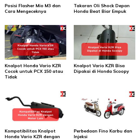
Posisi Flasher Mio M3 dan
Takaran Oli Shock Depan
Cara Mengeceknya
Honda Beat Biar Empuk
Knalpot Honda Vario KZR
Knalpot Vario KZR Bisa
Cocok untuk PCX 150 atau
Dipakai di Honda Scoopy
Tidak
Kompatibilitas Knalpot
Perbedaan Fino Karbu dan
Honda Vario KZR dengan
Injeksi