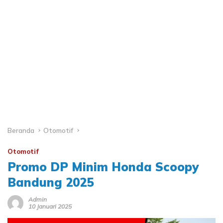
Beranda
Otomotif
Otomotif
Promo DP Minim Honda Scoopy
Bandung 2025
Admin
10 Januari 2025