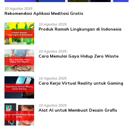
10 Agustus 2025
Rekomendasi Aplikasi Meditasi Gratis
10 Agustus 2025
Produk Ramah Lingkungan di Indonesia
10 Agustus 2025
Cara Memulai Gaya Hidup Zero Waste
10 Agustus 2025
Cara Kerja Virtual Reality untuk Gaming
10 Agustus 2025
Alat AI untuk Membuat Desain Grafis