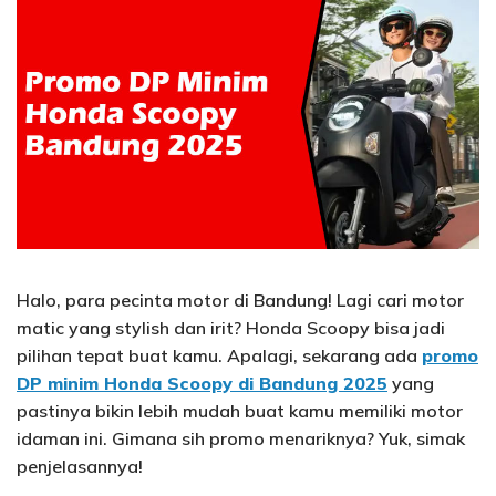
Halo, para pecinta motor di Bandung! Lagi cari motor
matic yang stylish dan irit? Honda Scoopy bisa jadi
pilihan tepat buat kamu. Apalagi, sekarang ada
promo
DP minim Honda Scoopy di Bandung 2025
yang
pastinya bikin lebih mudah buat kamu memiliki motor
idaman ini. Gimana sih promo menariknya? Yuk, simak
penjelasannya!