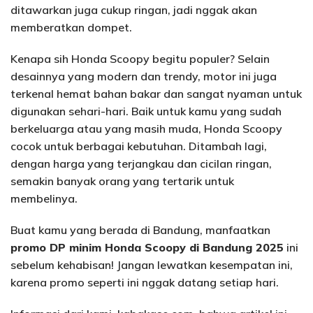
ditawarkan juga cukup ringan, jadi nggak akan
memberatkan dompet.
Kenapa sih Honda Scoopy begitu populer? Selain
desainnya yang modern dan trendy, motor ini juga
terkenal hemat bahan bakar dan sangat nyaman untuk
digunakan sehari-hari. Baik untuk kamu yang sudah
berkeluarga atau yang masih muda, Honda Scoopy
cocok untuk berbagai kebutuhan. Ditambah lagi,
dengan harga yang terjangkau dan cicilan ringan,
semakin banyak orang yang tertarik untuk
membelinya.
Buat kamu yang berada di Bandung, manfaatkan
promo DP minim Honda Scoopy di Bandung 2025
ini
sebelum kehabisan! Jangan lewatkan kesempatan ini,
karena promo seperti ini nggak datang setiap hari.