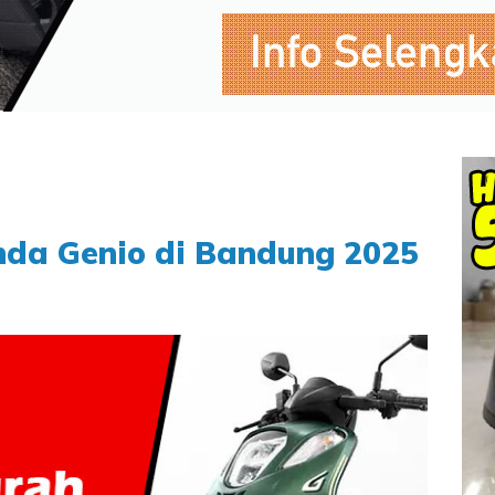
nda Genio di Bandung 2025