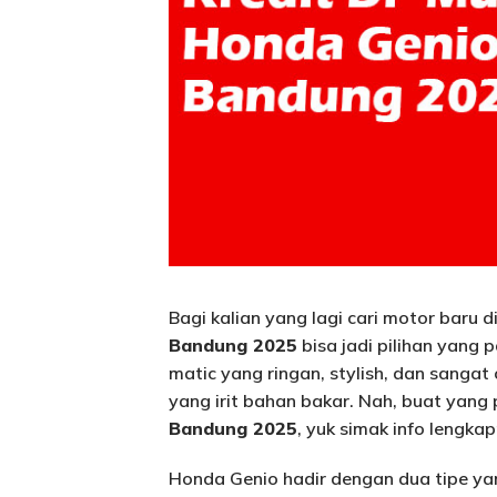
Bagi kalian yang lagi cari motor baru 
Bandung 2025
bisa jadi pilihan yang 
matic yang ringan, stylish, dan sanga
yang irit bahan bakar. Nah, buat yang
Bandung 2025
, yuk simak info lengkap
Honda Genio hadir dengan dua tipe yan