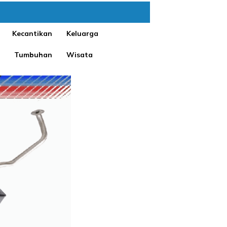
Kecantikan
Keluarga
Tumbuhan
Wisata