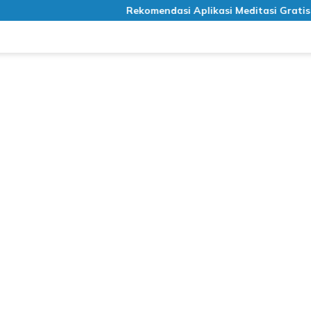
Rekomendasi Aplikasi Meditasi Gratis
Pro