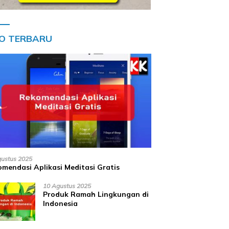
FO TERBARU
gustus 2025
mendasi Aplikasi Meditasi Gratis
10 Agustus 2025
Produk Ramah Lingkungan di
Indonesia