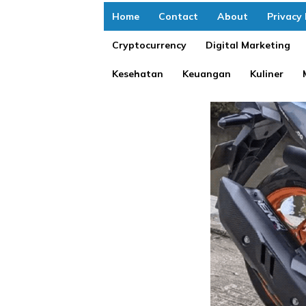
Home
Contact
About
Privacy 
Cryptocurrency
Digital Marketing
Kesehatan
Keuangan
Kuliner