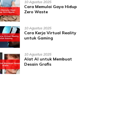
10 Agustus 2025
Cara Memulai Gaya Hidup
Zero Waste
10 Agustus 2025
Cara Kerja Virtual Reality
untuk Gaming
10 Agustus 2025
Alat AI untuk Membuat
Desain Grafis