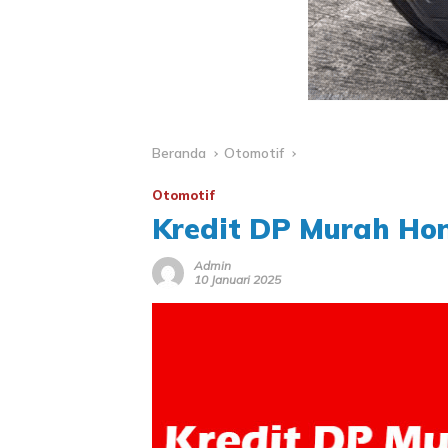
Beranda
Otomotif
Otomotif
Kredit DP Murah Ho
Admin
10 Januari 2025