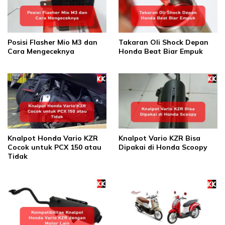
Posisi Flasher Mio M3 dan
Takaran Oli Shock Depan
Cara Mengeceknya
Honda Beat Biar Empuk
Knalpot Honda Vario KZR
Knalpot Vario KZR Bisa
Cocok untuk PCX 150 atau
Dipakai di Honda Scoopy
Tidak