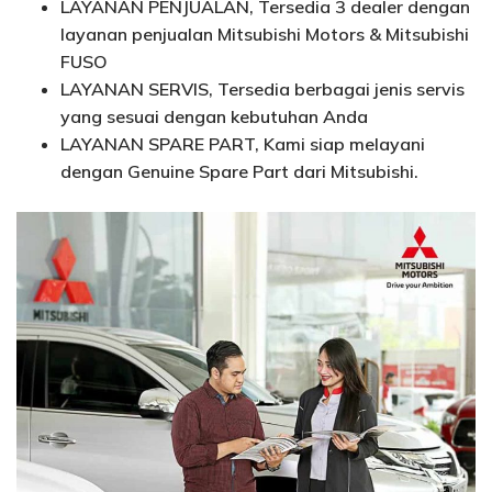
LAYANAN PENJUALAN, Tersedia 3 dealer dengan
layanan penjualan Mitsubishi Motors & Mitsubishi
FUSO
LAYANAN SERVIS, Tersedia berbagai jenis servis
yang sesuai dengan kebutuhan Anda
LAYANAN SPARE PART, Kami siap melayani
dengan Genuine Spare Part dari Mitsubishi.