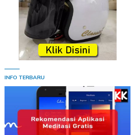
INFO TERBARU