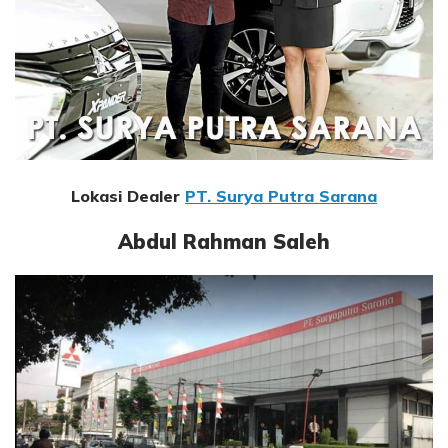
Lokasi Dealer
PT. Surya Putra Sarana
Abdul Rahman Saleh