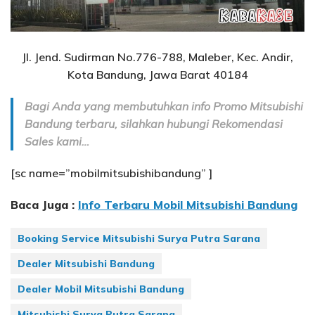
Jl. Jend. Sudirman No.776-788, Maleber, Kec. Andir,
Kota Bandung, Jawa Barat 40184
Bagi Anda yang membutuhkan info Promo Mitsubishi
Bandung terbaru, silahkan hubungi Rekomendasi
Sales kami…
[sc name=”mobilmitsubishibandung” ]
Baca Juga :
Info Terbaru Mobil Mitsubishi Bandung
Booking Service Mitsubishi Surya Putra Sarana
Dealer Mitsubishi Bandung
Dealer Mobil Mitsubishi Bandung
Mitsubishi Surya Putra Sarana