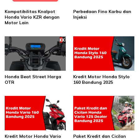
Kompatibilitas Knalpot
Perbedaan Fino Karbu dan
Honda Vario KZR dengan
Injeksi
Motor Lain
Honda Beat Street Harga
Kredit Motor Honda Stylo
OTR
160 Bandung 2025
Kredit Motor Honda Vario
Paket Kredit dan Cicilan