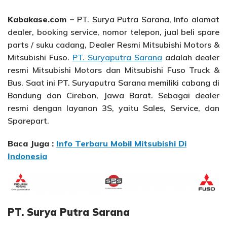
Kabakase.com –
PT. Surya Putra Sarana, Info alamat
dealer, booking service, nomor telepon, jual beli spare
parts / suku cadang, Dealer Resmi Mitsubishi Motors &
Mitsubishi Fuso.
PT. Suryaputra Sarana
adalah dealer
resmi Mitsubishi Motors dan Mitsubishi Fuso Truck &
Bus. Saat ini PT. Suryaputra Sarana memiliki cabang di
Bandung dan Cirebon, Jawa Barat. Sebagai dealer
resmi dengan layanan 3S, yaitu Sales, Service, dan
Sparepart.
Baca Juga :
Info Terbaru Mobil Mitsubishi Di
Indonesia
PT. Surya Putra Sarana