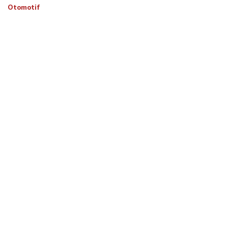
Otomotif