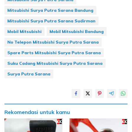
Mitsubishi Surya Putra Sarana Bandung
Mitsubishi Surya Putra Sarana Sudirman
Mobil Mitsubishi
Mobil Mitsubishi Bandung
No Telepon Mitsubishi Surya Putra Sarana
Spare Parts Mitsubishi Surya Putra Sarana
Suku Cadang Mitsubishi Surya Putra Sarana
Surya Putra Sarana
Rekomendasi untuk kamu