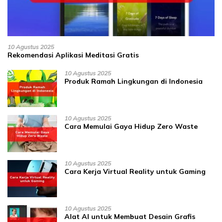
10 Agustus 2025
Rekomendasi Aplikasi Meditasi Gratis
10 Agustus 2025
Produk Ramah Lingkungan di Indonesia
10 Agustus 2025
Cara Memulai Gaya Hidup Zero Waste
10 Agustus 2025
Cara Kerja Virtual Reality untuk Gaming
10 Agustus 2025
Alat AI untuk Membuat Desain Grafis