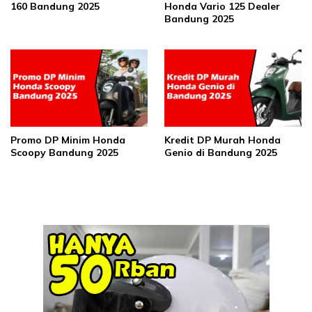
160 Bandung 2025
Honda Vario 125 Dealer
Bandung 2025
Promo DP Minim Honda
Kredit DP Murah Honda
Scoopy Bandung 2025
Genio di Bandung 2025