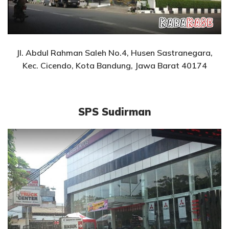
Jl. Abdul Rahman Saleh No.4, Husen Sastranegara,
Kec. Cicendo, Kota Bandung, Jawa Barat 40174
SPS Sudirman