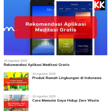
10 Agustus 2025
Rekomendasi Aplikasi Meditasi Gratis
10 Agustus 2025
Produk Ramah Lingkungan di Indonesia
10 Agustus 2025
Cara Memulai Gaya Hidup Zero Waste