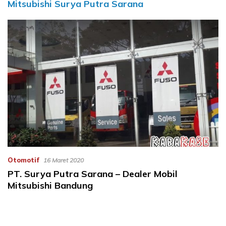
Mitsubishi Surya Putra Sarana
Otomotif
16 Maret 2020
PT. Surya Putra Sarana – Dealer Mobil
Mitsubishi Bandung