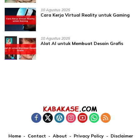
10 Agustus 2025
Cara Kerja Virtual Reality untuk Gaming
10 Agustus 2025
Alat AI untuk Membuat Desain Grafis
Home
Contact
About
Privacy Policy
Disclaimer