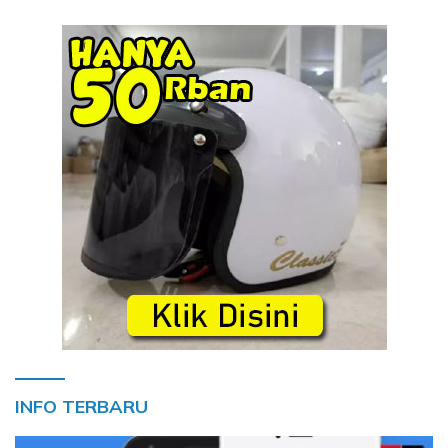
INFO TERBARU