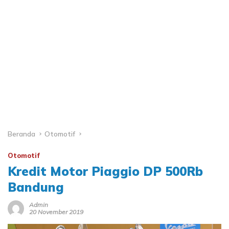
Beranda
Otomotif
Otomotif
Kredit Motor Piaggio DP 500Rb
Bandung
Admin
20 November 2019