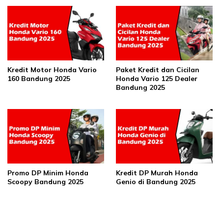
Kredit Motor Honda Vario
Paket Kredit dan Cicilan
160 Bandung 2025
Honda Vario 125 Dealer
Bandung 2025
Promo DP Minim Honda
Kredit DP Murah Honda
Scoopy Bandung 2025
Genio di Bandung 2025