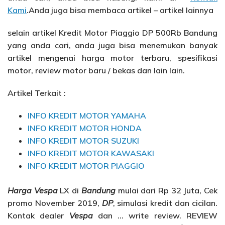
Kami
.Anda juga bisa membaca artikel – artikel lainnya
selain artikel Kredit Motor Piaggio DP 500Rb Bandung
yang anda cari, anda juga bisa menemukan banyak
artikel mengenai harga motor terbaru, spesifikasi
motor, review motor baru / bekas dan lain lain.
Artikel Terkait :
INFO KREDIT MOTOR YAMAHA
INFO KREDIT MOTOR HONDA
INFO KREDIT MOTOR SUZUKI
INFO KREDIT MOTOR KAWASAKI
INFO KREDIT MOTOR PIAGGIO
Harga Vespa
LX di
Bandung
mulai dari Rp 32 Juta, Cek
promo November 2019,
DP
, simulasi kredit dan cicilan.
Kontak dealer
Vespa
dan … write review. REVIEW