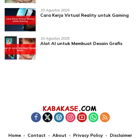
10 Agustus 2025
Cara Kerja Virtual Reality untuk Gaming
10 Agustus 2025
Alat AI untuk Membuat Desain Grafis
Home
Contact
About
Privacy Policy
Disclaimer