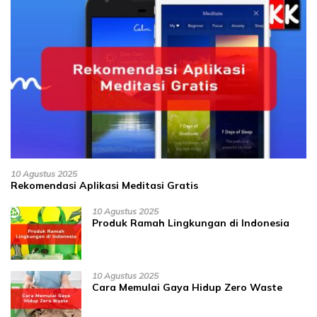
10 Agustus 2025
Rekomendasi Aplikasi Meditasi Gratis
10 Agustus 2025
Produk Ramah Lingkungan di Indonesia
10 Agustus 2025
Cara Memulai Gaya Hidup Zero Waste