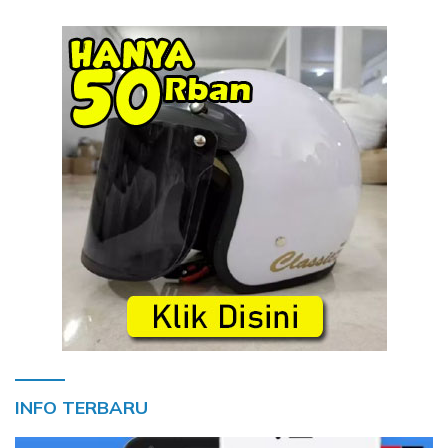
INFO TERBARU