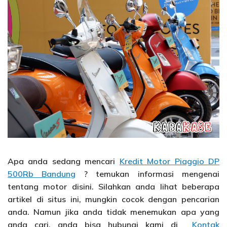
Apa anda sedang mencari
Kredit Motor Piaggio DP
500Rb Bandung
? temukan informasi mengenai
tentang motor disini. Silahkan anda lihat beberapa
artikel di situs ini, mungkin cocok dengan pencarian
anda. Namun jika anda tidak menemukan apa yang
anda cari, anda bisa hubungi kami di
Kontak