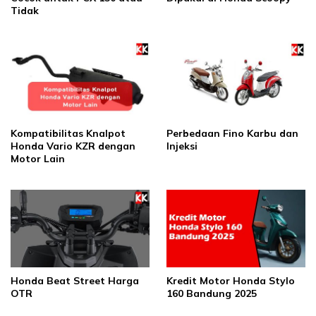
Tidak
Kompatibilitas Knalpot
Perbedaan Fino Karbu dan
Honda Vario KZR dengan
Injeksi
Motor Lain
Honda Beat Street Harga
Kredit Motor Honda Stylo
OTR
160 Bandung 2025