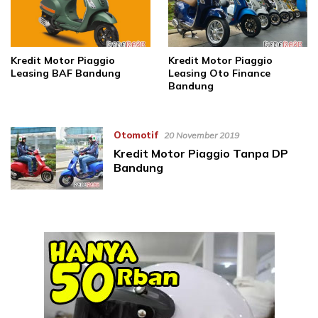
Kredit Motor Piaggio
Kredit Motor Piaggio
Leasing BAF Bandung
Leasing Oto Finance
Bandung
Otomotif
20 November 2019
Kredit Motor Piaggio Tanpa DP
Bandung