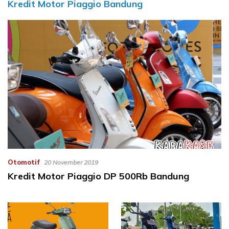
Kredit Motor Piaggio Bandung
Otomotif
20 November 2019
Kredit Motor Piaggio DP 500Rb Bandung