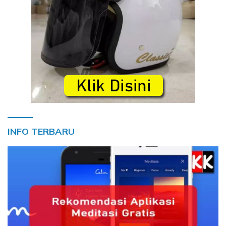
INFO TERBARU