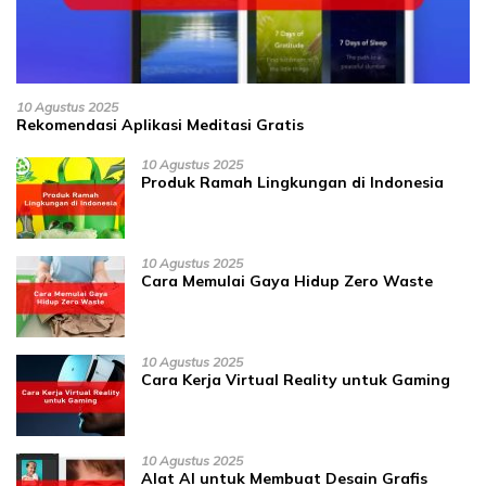
10 Agustus 2025
Rekomendasi Aplikasi Meditasi Gratis
10 Agustus 2025
Produk Ramah Lingkungan di Indonesia
10 Agustus 2025
Cara Memulai Gaya Hidup Zero Waste
10 Agustus 2025
Cara Kerja Virtual Reality untuk Gaming
10 Agustus 2025
Alat AI untuk Membuat Desain Grafis