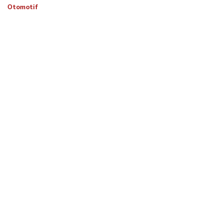
Otomotif