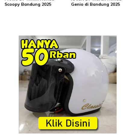
Scoopy Bandung 2025
Genio di Bandung 2025