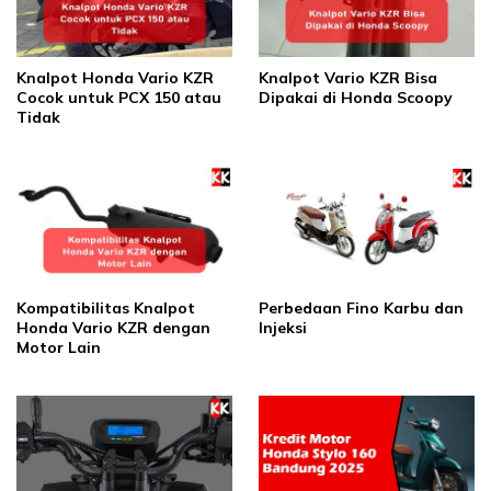
Knalpot Honda Vario KZR
Knalpot Vario KZR Bisa
Cocok untuk PCX 150 atau
Dipakai di Honda Scoopy
Tidak
Kompatibilitas Knalpot
Perbedaan Fino Karbu dan
Honda Vario KZR dengan
Injeksi
Motor Lain