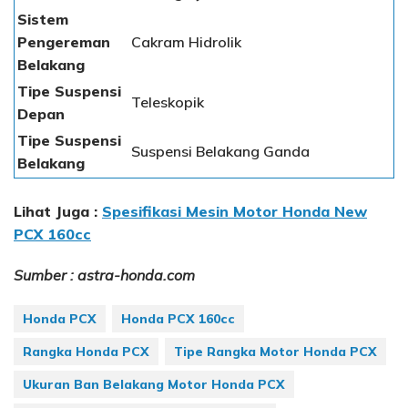
Sistem
Pengereman
Cakram Hidrolik
Belakang
Tipe Suspensi
Teleskopik
Depan
Tipe Suspensi
Suspensi Belakang Ganda
Belakang
Lihat Juga :
Spesifikasi Mesin Motor Honda New
PCX 160cc
Sumber : astra-honda.com
Honda PCX
Honda PCX 160cc
Rangka Honda PCX
Tipe Rangka Motor Honda PCX
Ukuran Ban Belakang Motor Honda PCX