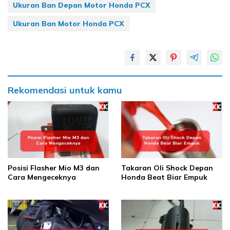
Ukuran Ban Depan Motor Honda PCX
Ukuran Ban Motor Honda PCX
Rekomendasi untuk kamu
Posisi Flasher Mio M3 dan
Takaran Oli Shock Depan
Cara Mengeceknya
Honda Beat Biar Empuk