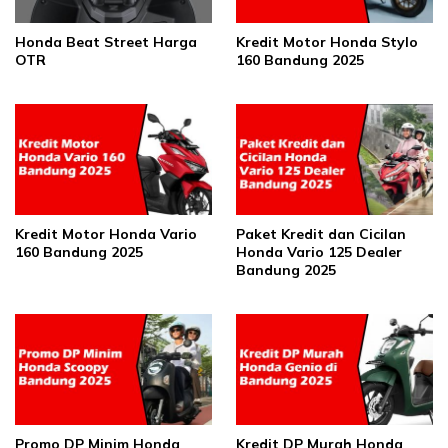
Honda Beat Street Harga
Kredit Motor Honda Stylo
OTR
160 Bandung 2025
Kredit Motor Honda Vario
Paket Kredit dan Cicilan
160 Bandung 2025
Honda Vario 125 Dealer
Bandung 2025
Promo DP Minim Honda
Kredit DP Murah Honda