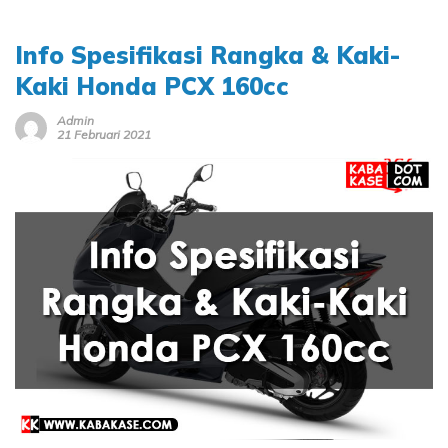
Info Spesifikasi Rangka & Kaki-
Kaki Honda PCX 160cc
Admin
21 Februari 2021