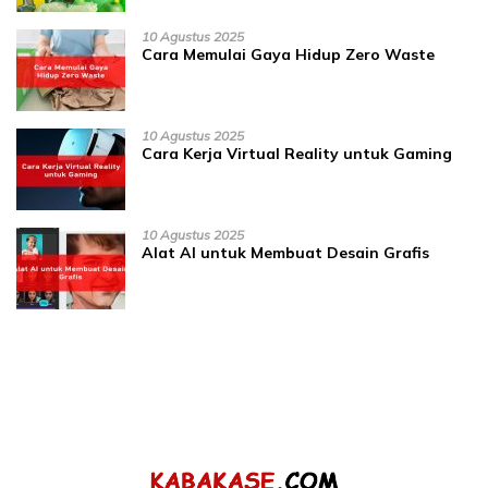
10 Agustus 2025
Cara Memulai Gaya Hidup Zero Waste
10 Agustus 2025
Cara Kerja Virtual Reality untuk Gaming
10 Agustus 2025
Alat AI untuk Membuat Desain Grafis