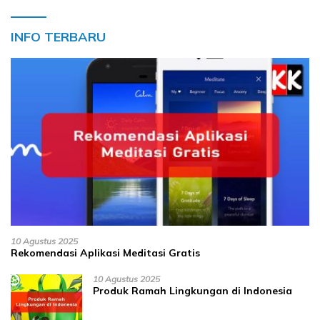
INFO TERBARU
10 Agustus 2025
Rekomendasi Aplikasi Meditasi Gratis
10 Agustus 2025
Produk Ramah Lingkungan di Indonesia