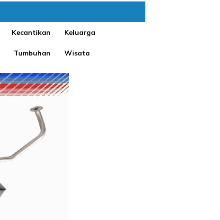
Kecantikan
Keluarga
Tumbuhan
Wisata