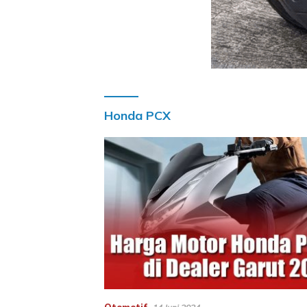
Honda PCX