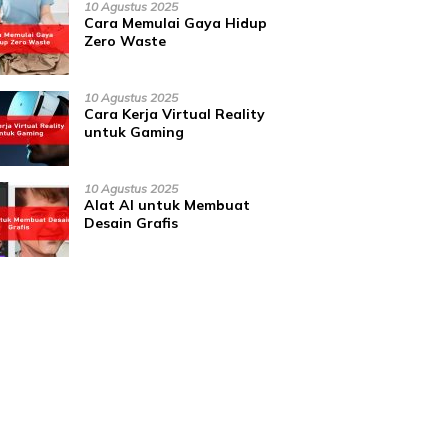
10 Agustus 2025
Cara Memulai Gaya Hidup
Zero Waste
10 Agustus 2025
Cara Kerja Virtual Reality
untuk Gaming
10 Agustus 2025
Alat AI untuk Membuat
Desain Grafis