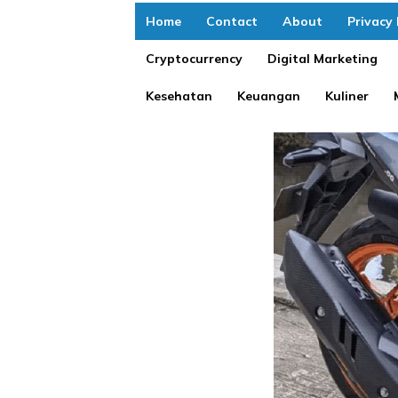
Home
Contact
About
Privacy 
Cryptocurrency
Digital Marketing
Kesehatan
Keuangan
Kuliner