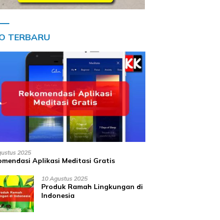
FO TERBARU
gustus 2025
mendasi Aplikasi Meditasi Gratis
10 Agustus 2025
Produk Ramah Lingkungan di
Indonesia