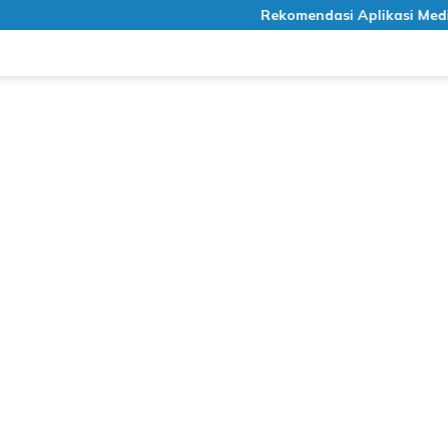
Rekomendasi Aplikasi Meditasi Grati