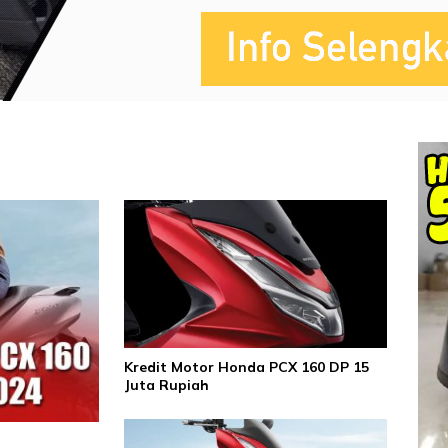
Kredit Motor Honda PCX 160 DP 15
Juta Rupiah