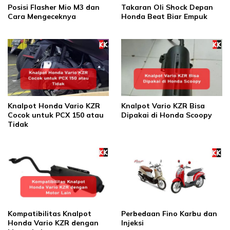
Posisi Flasher Mio M3 dan
Takaran Oli Shock Depan
Cara Mengeceknya
Honda Beat Biar Empuk
Knalpot Honda Vario KZR
Knalpot Vario KZR Bisa
Cocok untuk PCX 150 atau
Dipakai di Honda Scoopy
Tidak
Kompatibilitas Knalpot
Perbedaan Fino Karbu dan
Honda Vario KZR dengan
Injeksi