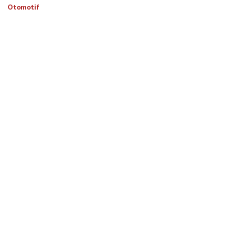
Otomotif