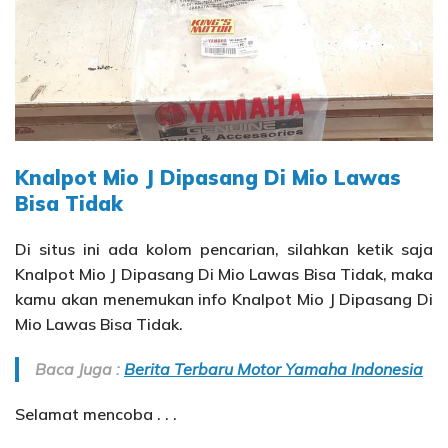
Knalpot Mio J Dipasang Di Mio Lawas
Bisa Tidak
Di situs ini ada kolom pencarian, silahkan ketik saja
Knalpot Mio J Dipasang Di Mio Lawas Bisa Tidak, maka
kamu akan menemukan info Knalpot Mio J Dipasang Di
Mio Lawas Bisa Tidak.
Baca Juga :
Berita Terbaru Motor Yamaha Indonesia
Selamat mencoba . . .