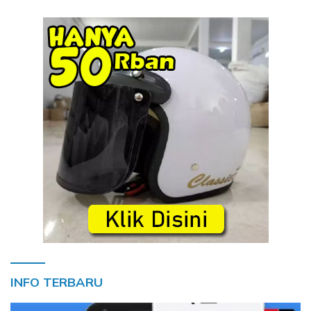
INFO TERBARU