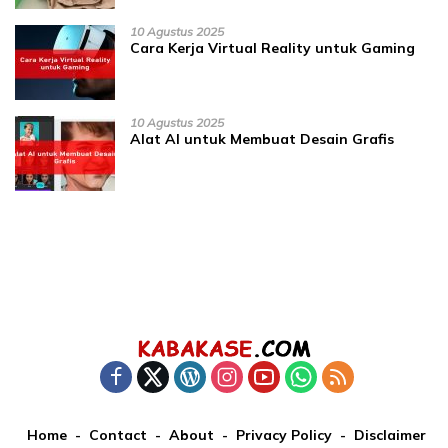
10 Agustus 2025
Cara Kerja Virtual Reality untuk Gaming
10 Agustus 2025
Alat AI untuk Membuat Desain Grafis
Home
Contact
About
Privacy Policy
Disclaimer