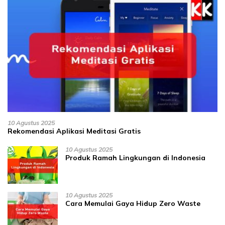
10 Agustus 2025
Rekomendasi Aplikasi Meditasi Gratis
10 Agustus 2025
Produk Ramah Lingkungan di Indonesia
10 Agustus 2025
Cara Memulai Gaya Hidup Zero Waste