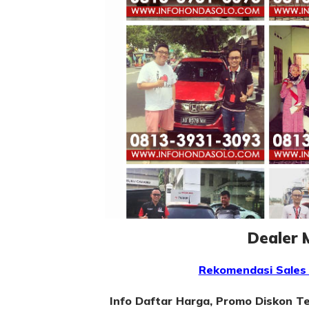
Dealer 
Rekomendasi Sales
Info Daftar Harga, Promo Diskon Te