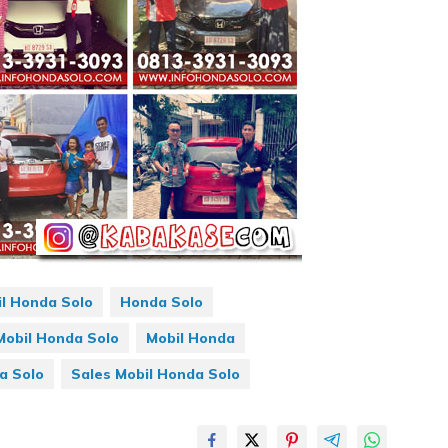
l Honda Solo
Honda Solo
Mobil Honda Solo
Mobil Honda
a Solo
Sales Mobil Honda Solo