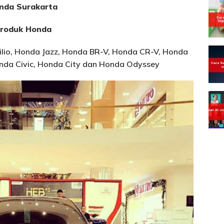
nda Surakarta
roduk Honda
lio, Honda Jazz, Honda BR-V, Honda CR-V, Honda
da Civic, Honda City dan Honda Odyssey