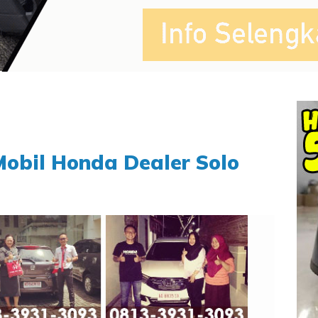
obil Honda Dealer Solo