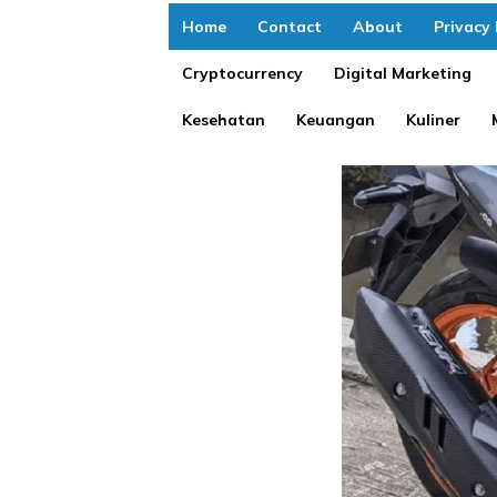
Home
Contact
About
Privacy 
Cryptocurrency
Digital Marketing
Kesehatan
Keuangan
Kuliner