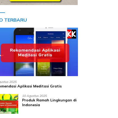
FO TERBARU
gustus 2025
mendasi Aplikasi Meditasi Gratis
10 Agustus 2025
Produk Ramah Lingkungan di
Indonesia