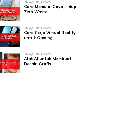
10 Agustus 2025
Cara Memulai Gaya Hidup
Zero Waste
10 Agustus 2025
Cara Kerja Virtual Reality
untuk Gaming
10 Agustus 2025
Alat AI untuk Membuat
Desain Grafis