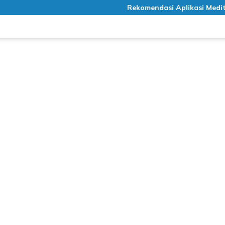
Rekomendasi Aplikasi Meditasi Gratis