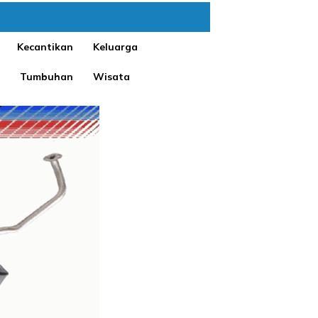
Kecantikan
Keluarga
Tumbuhan
Wisata