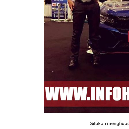
Silakan menghubun