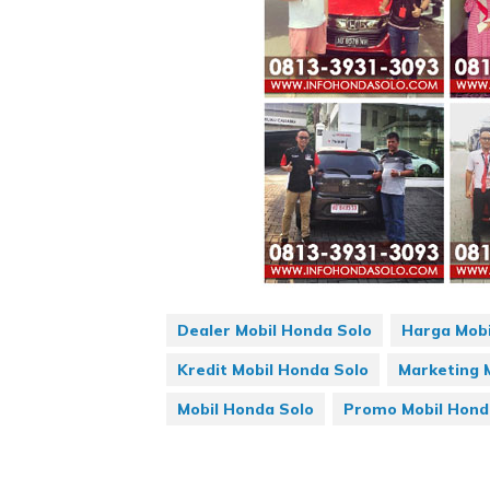
Dealer Mobil Honda Solo
Harga Mobi
Kredit Mobil Honda Solo
Marketing 
Mobil Honda Solo
Promo Mobil Hond