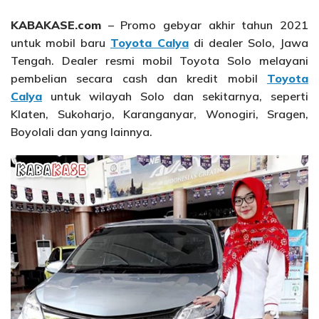
KABAKASE.com
– Promo gebyar akhir tahun 2021
untuk mobil baru
Toyota Calya
di dealer Solo, Jawa
Tengah. Dealer resmi mobil Toyota Solo melayani
pembelian secara cash dan kredit mobil
Toyota
Calya
untuk wilayah Solo dan sekitarnya, seperti
Klaten, Sukoharjo, Karanganyar, Wonogiri, Sragen,
Boyolali dan yang lainnya.