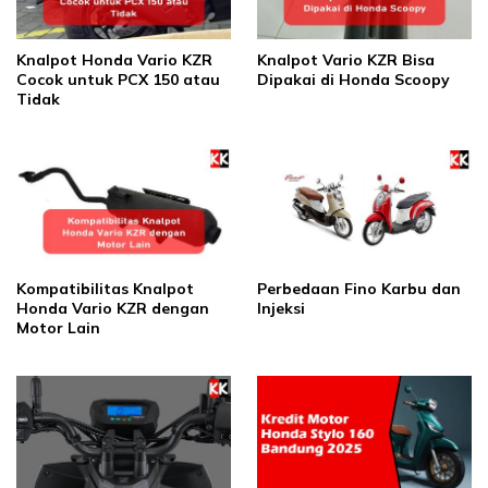
Knalpot Honda Vario KZR
Knalpot Vario KZR Bisa
Cocok untuk PCX 150 atau
Dipakai di Honda Scoopy
Tidak
Kompatibilitas Knalpot
Perbedaan Fino Karbu dan
Honda Vario KZR dengan
Injeksi
Motor Lain