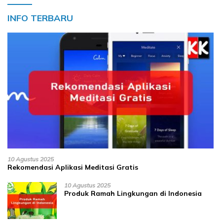
INFO TERBARU
10 Agustus 2025
Rekomendasi Aplikasi Meditasi Gratis
10 Agustus 2025
Produk Ramah Lingkungan di Indonesia