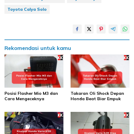
Toyota Calya Solo
Rekomendasi untuk kamu
Posisi Flasher Mio M3 dan
Takaran Oli Shock Depan
Cara Mengeceknya
Honda Beat Biar Empuk