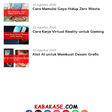
10 Agustus 2025
Cara Memulai Gaya Hidup Zero Waste
10 Agustus 2025
Cara Kerja Virtual Reality untuk Gaming
10 Agustus 2025
Alat AI untuk Membuat Desain Grafis