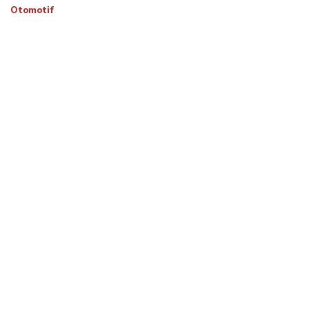
Otomotif