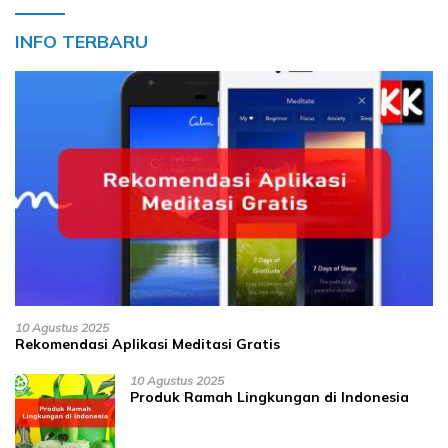
INFO TERBARU
10 Agustus 2025
Rekomendasi Aplikasi Meditasi Gratis
10 Agustus 2025
Produk Ramah Lingkungan di Indonesia