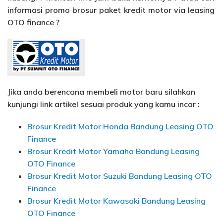
informasi promo brosur paket kredit motor via leasing
OTO finance ?
Jika anda berencana membeli motor baru silahkan
kunjungi link artikel sesuai produk yang kamu incar :
Brosur Kredit Motor Honda Bandung Leasing OTO
Finance
Brosur Kredit Motor Yamaha Bandung Leasing
OTO Finance
Brosur Kredit Motor Suzuki Bandung Leasing OTO
Finance
Brosur Kredit Motor Kawasaki Bandung Leasing
OTO Finance