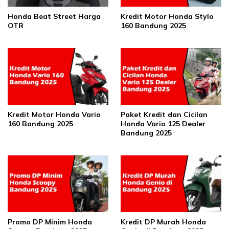
Honda Beat Street Harga
Kredit Motor Honda Stylo
OTR
160 Bandung 2025
Kredit Motor Honda Vario
Paket Kredit dan Cicilan
160 Bandung 2025
Honda Vario 125 Dealer
Bandung 2025
Promo DP Minim Honda
Kredit DP Murah Honda