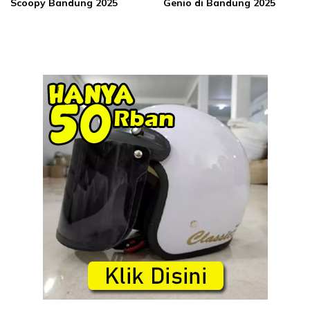
Scoopy Bandung 2025
Genio di Bandung 2025