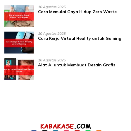
10 Agustus 2025
Cara Memulai Gaya Hidup Zero Waste
10 Agustus 2025
Cara Kerja Virtual Reality untuk Gaming
10 Agustus 2025
Alat AI untuk Membuat Desain Grafis