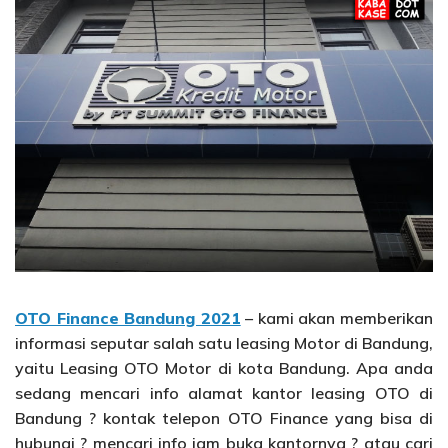
OTO Finance Bandung 2021
– kami akan memberikan
informasi seputar salah satu leasing Motor di Bandung,
yaitu Leasing OTO Motor di kota Bandung. Apa anda
sedang mencari info alamat kantor leasing OTO di
Bandung ? kontak telepon OTO Finance yang bisa di
hubungi ? mencari info jam buka kantornya ? atau cari