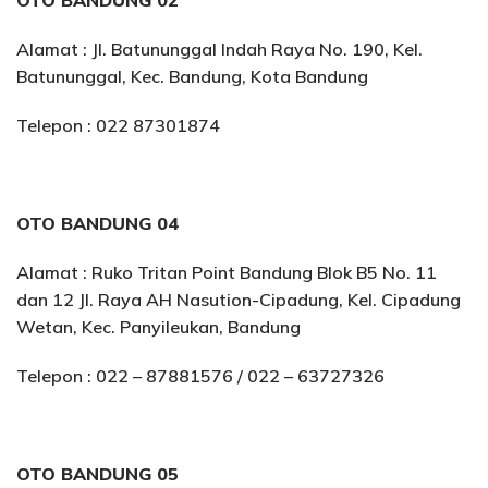
OTO BANDUNG 02
Alamat : Jl. Batununggal Indah Raya No. 190, Kel.
Batununggal, Kec. Bandung, Kota Bandung
Telepon : 022 87301874
OTO BANDUNG 04
Alamat : Ruko Tritan Point Bandung Blok B5 No. 11
dan 12 Jl. Raya AH Nasution-Cipadung, Kel. Cipadung
Wetan, Kec. Panyileukan, Bandung
Telepon : 022 – 87881576 / 022 – 63727326
OTO BANDUNG 05