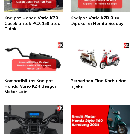
Knalpot Honda Vario KZR
Knalpot Vario KZR Bisa
Cocok untuk PCX 150 atau
Dipakai di Honda Scoopy
Tidak
Kompatibilitas Knalpot
Perbedaan Fino Karbu dan
Honda Vario KZR dengan
Injeksi
Motor Lain