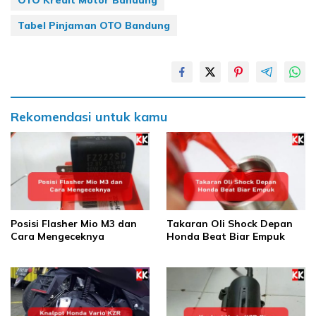
Tabel Pinjaman OTO Bandung
Rekomendasi untuk kamu
Posisi Flasher Mio M3 dan
Takaran Oli Shock Depan
Cara Mengeceknya
Honda Beat Biar Empuk