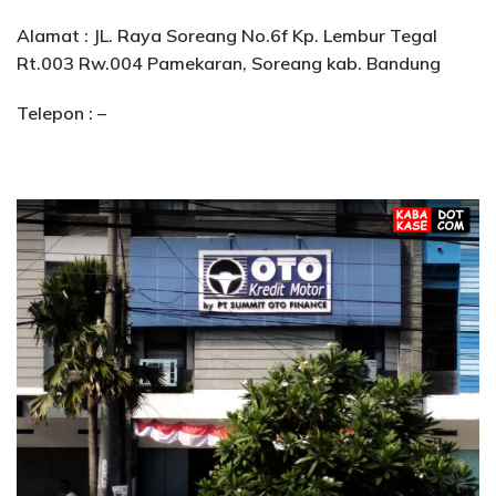
Alamat : JL. Raya Soreang No.6f Kp. Lembur Tegal
Rt.003 Rw.004 Pamekaran, Soreang kab. Bandung
Telepon : –