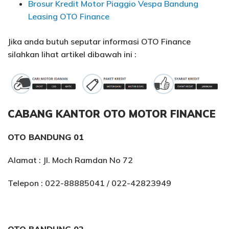
Brosur Kredit Motor Piaggio Vespa Bandung
Leasing OTO Finance
Jika anda butuh seputar informasi OTO Finance
silahkan lihat artikel dibawah ini :
CABANG KANTOR OTO MOTOR FINANCE
OTO BANDUNG 01
Alamat : Jl. Moch Ramdan No 72
Telepon : 022-88885041 / 022-42823949