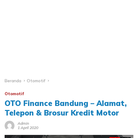
Beranda
Otomotif
Otomotif
OTO Finance Bandung – Alamat,
Telepon & Brosur Kredit Motor
Admin
1 April 2020