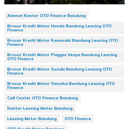
Alamat Kantor OTO Finance Bandung
Brosur Kredit Motor Honda Bandung Leasing OTO
Finance
Brosur Kredit Motor Kawasaki Bandung Leasing OTO
Finance
Brosur Kredit Motor Piaggio Vespa Bandung Leasing
OTO Finance
Brosur Kredit Motor Suzuki Bandung Leasing OTO
Finance
Brosur Kredit Motor Yamaha Bandung Leasing OTO
Finance
Call Center OTO Finance Bandung
Kantor Leasing Motor Bandung
Leasing Motor Bandung
OTO Finance
OTO Kredit Motor Bandung