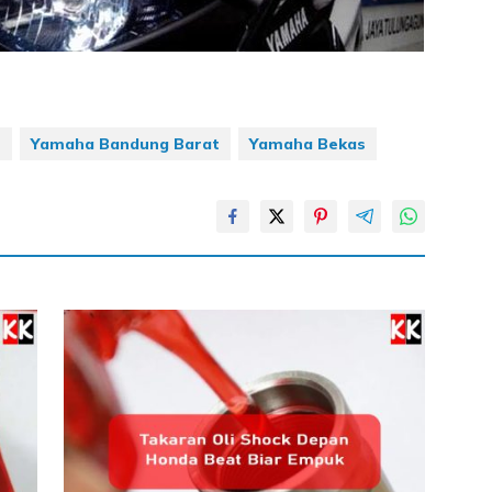
s
Yamaha Bandung Barat
Yamaha Bekas