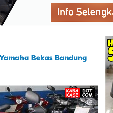
r Yamaha Bekas Bandung