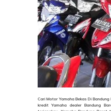
Cari Motor Yamaha Bekas Di Bandung B
kredit Yamaha dealer Bandung Bar