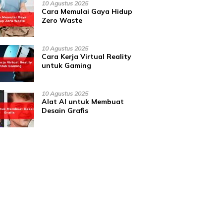
10 Agustus 2025
Cara Memulai Gaya Hidup
Zero Waste
10 Agustus 2025
Cara Kerja Virtual Reality
untuk Gaming
10 Agustus 2025
Alat AI untuk Membuat
Desain Grafis