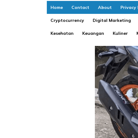
Home
Contact
About
Privacy 
Cryptocurrency
Digital Marketing
Kesehatan
Keuangan
Kuliner