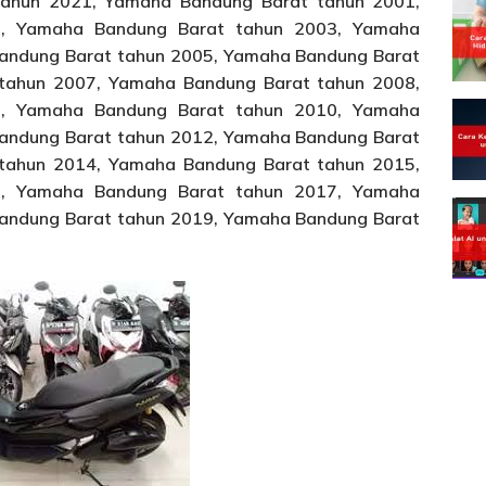
tahun 2021, Yamaha Bandung Barat tahun 2001,
, Yamaha Bandung Barat tahun 2003, Yamaha
andung Barat tahun 2005, Yamaha Bandung Barat
tahun 2007, Yamaha Bandung Barat tahun 2008,
, Yamaha Bandung Barat tahun 2010, Yamaha
andung Barat tahun 2012, Yamaha Bandung Barat
tahun 2014, Yamaha Bandung Barat tahun 2015,
, Yamaha Bandung Barat tahun 2017, Yamaha
andung Barat tahun 2019, Yamaha Bandung Barat