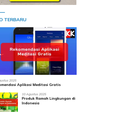
FO TERBARU
gustus 2025
mendasi Aplikasi Meditasi Gratis
10 Agustus 2025
Produk Ramah Lingkungan di
Indonesia