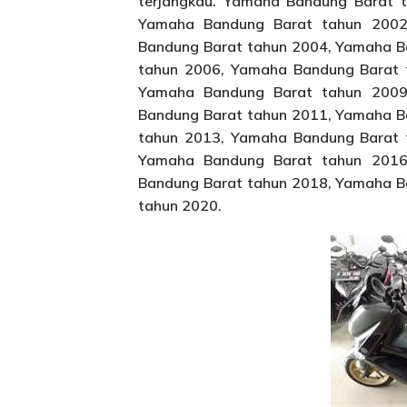
terjangkau. Yamaha Bandung Barat 
Yamaha Bandung Barat tahun 2002
Bandung Barat tahun 2004, Yamaha B
tahun 2006, Yamaha Bandung Barat 
Yamaha Bandung Barat tahun 2009
Bandung Barat tahun 2011, Yamaha B
tahun 2013, Yamaha Bandung Barat 
Yamaha Bandung Barat tahun 2016
Bandung Barat tahun 2018, Yamaha B
tahun 2020.