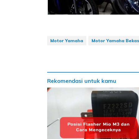
Motor Yamaha
Motor Yamaha Beka
Rekomendasi untuk kamu