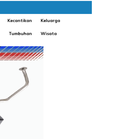
Kecantikan
Keluarga
Tumbuhan
Wisata