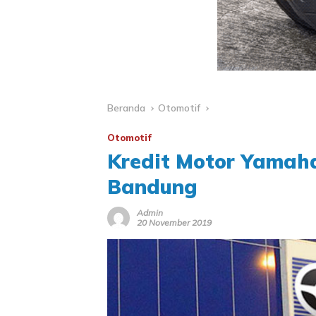
Beranda
Otomotif
Otomotif
Kredit Motor Yamaha
Bandung
Admin
20 November 2019