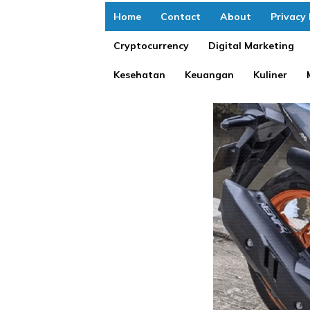
Home
Contact
About
Privacy 
Cryptocurrency
Digital Marketing
Kesehatan
Keuangan
Kuliner