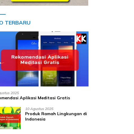
FO TERBARU
gustus 2025
mendasi Aplikasi Meditasi Gratis
10 Agustus 2025
Produk Ramah Lingkungan di
Indonesia