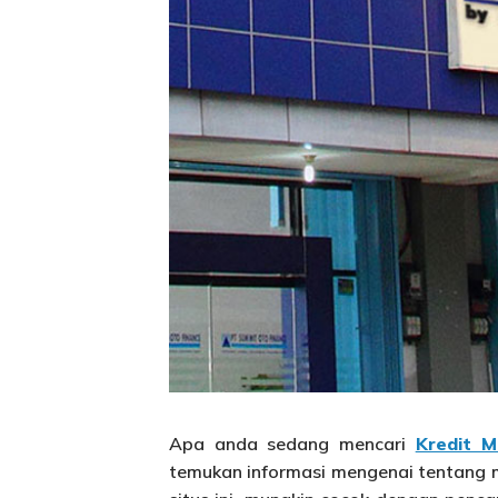
Apa anda sedang mencari
Kredit 
temukan informasi mengenai tentang mot