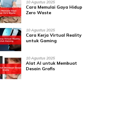
10 Agustus 2025
Cara Memulai Gaya Hidup
Zero Waste
10 Agustus 2025
Cara Kerja Virtual Reality
untuk Gaming
10 Agustus 2025
Alat AI untuk Membuat
Desain Grafis