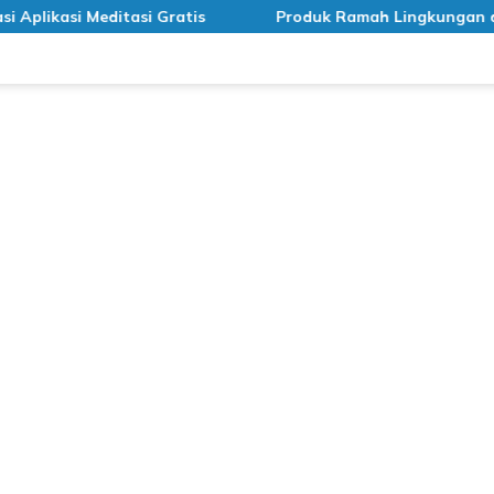
itasi Gratis
Produk Ramah Lingkungan di Indonesia