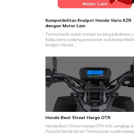
Kompatibilitas Knalpot Honda Vario KZR
dengan Motor Lain
Terima kasih sudah mampir ke blog kabakase.c
Kalau kamu sedang penasaran soal kompatibili
knalpot Honda…
Honda Beat Street Harga OTR
Honda Beat Street Harga OTR: Info Lengkap u
Pecinta Skutik Keren Terima kasih sudah mamp