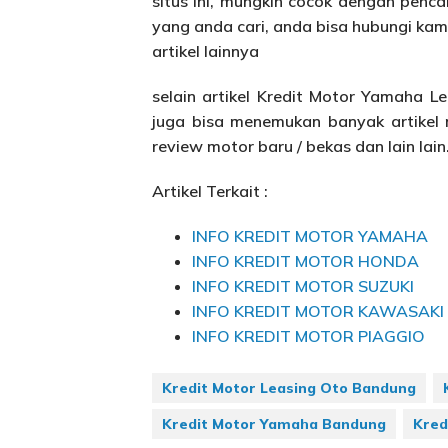
situs ini, mungkin cocok dengan pen
yang anda cari, anda bisa hubungi kam
artikel lainnya
selain artikel Kredit Motor Yamaha 
juga bisa menemukan banyak artikel 
review motor baru / bekas dan lain lain
Artikel Terkait :
INFO KREDIT MOTOR YAMAHA
INFO KREDIT MOTOR HONDA
INFO KREDIT MOTOR SUZUKI
INFO KREDIT MOTOR KAWASAKI
INFO KREDIT MOTOR PIAGGIO
Kredit Motor Leasing Oto Bandung
Kredit Motor Yamaha Bandung
Kred