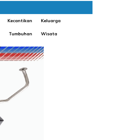
Kecantikan
Keluarga
Tumbuhan
Wisata