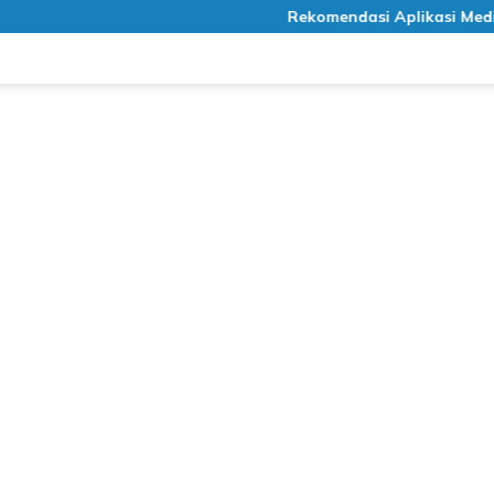
Rekomendasi Aplikasi Meditasi Gratis