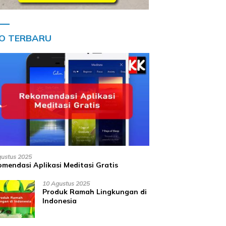
FO TERBARU
gustus 2025
mendasi Aplikasi Meditasi Gratis
10 Agustus 2025
Produk Ramah Lingkungan di
Indonesia