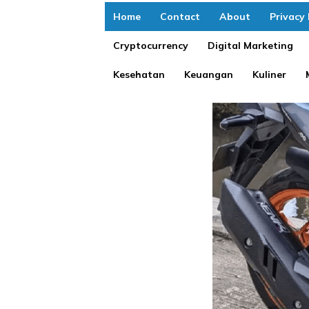
Home
Contact
About
Privacy 
Cryptocurrency
Digital Marketing
Kesehatan
Keuangan
Kuliner