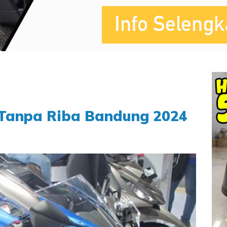
 Tanpa Riba Bandung 2024