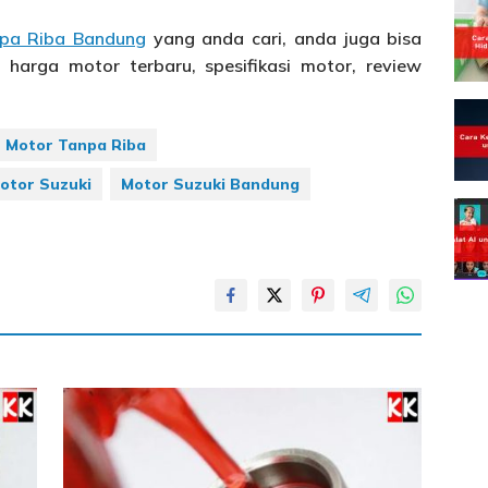
npa Riba Bandung
yang anda cari, anda juga bisa
harga motor terbaru, spesifikasi motor, review
t Motor Tanpa Riba
otor Suzuki
Motor Suzuki Bandung