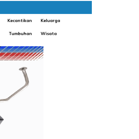
Kecantikan
Keluarga
Tumbuhan
Wisata