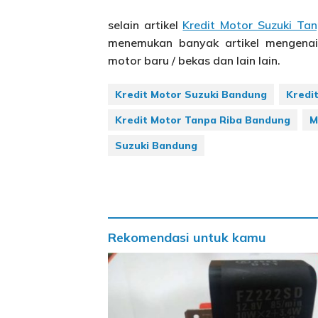
selain artikel
Kredit Motor Suzuki Ta
menemukan banyak artikel mengenai 
motor baru / bekas dan lain lain.
Kredit Motor Suzuki Bandung
Kredi
Kredit Motor Tanpa Riba Bandung
M
Suzuki Bandung
Rekomendasi untuk kamu