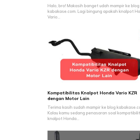
Halo, bro! Makasih banget udah mampir ke blog
kabakase.com. Lagi bingung apakah knalpot H
Vario…
Kompatibilitas Knalpot Honda Vario KZR
dengan Motor Lain
Terima kasih sudah mampir ke blog kabakase.c
Kalau kamu sedang penasaran soal kompatibili
knalpot Honda…