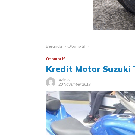
Beranda
Otomotif
Otomotif
Kredit Motor Suzuki
Admin
20 November 2019