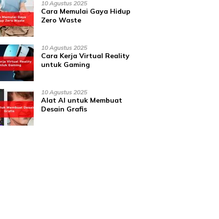
10 Agustus 2025
Cara Memulai Gaya Hidup
Zero Waste
10 Agustus 2025
Cara Kerja Virtual Reality
untuk Gaming
10 Agustus 2025
Alat AI untuk Membuat
Desain Grafis