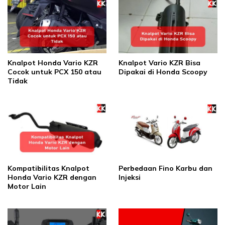
Knalpot Honda Vario KZR
Knalpot Vario KZR Bisa
Cocok untuk PCX 150 atau
Dipakai di Honda Scoopy
Tidak
Kompatibilitas Knalpot
Perbedaan Fino Karbu dan
Honda Vario KZR dengan
Injeksi
Motor Lain