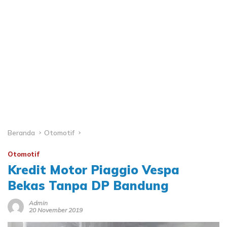
Beranda
Otomotif
Otomotif
Kredit Motor Piaggio Vespa
Bekas Tanpa DP Bandung
Admin
20 November 2019