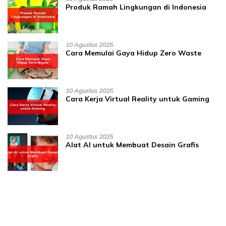
Produk Ramah Lingkungan di Indonesia
10 Agustus 2025
Cara Memulai Gaya Hidup Zero Waste
10 Agustus 2025
Cara Kerja Virtual Reality untuk Gaming
10 Agustus 2025
Alat AI untuk Membuat Desain Grafis