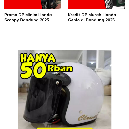
Promo DP Minim Honda
Kredit DP Murah Honda
Scoopy Bandung 2025
Genio di Bandung 2025