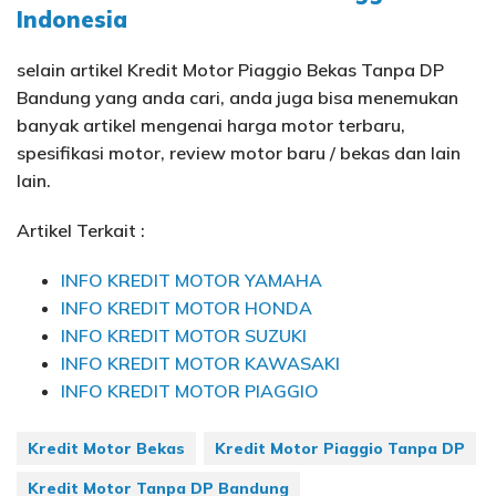
Indonesia
selain artikel Kredit Motor Piaggio Bekas Tanpa DP
Bandung yang anda cari, anda juga bisa menemukan
banyak artikel mengenai harga motor terbaru,
spesifikasi motor, review motor baru / bekas dan lain
lain.
Artikel Terkait :
INFO KREDIT MOTOR YAMAHA
INFO KREDIT MOTOR HONDA
INFO KREDIT MOTOR SUZUKI
INFO KREDIT MOTOR KAWASAKI
INFO KREDIT MOTOR PIAGGIO
Kredit Motor Bekas
Kredit Motor Piaggio Tanpa DP
Kredit Motor Tanpa DP Bandung