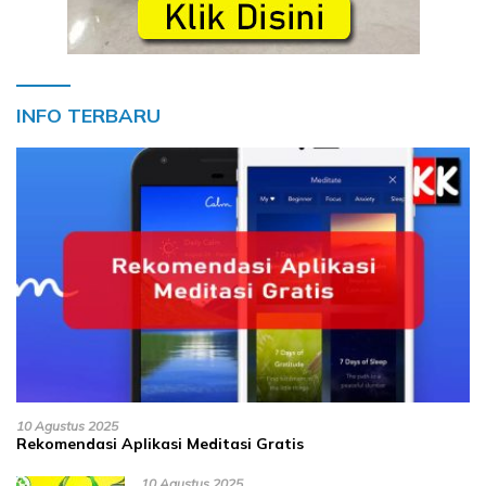
INFO TERBARU
10 Agustus 2025
Rekomendasi Aplikasi Meditasi Gratis
10 Agustus 2025