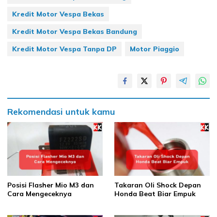
Kredit Motor Vespa Bekas
Kredit Motor Vespa Bekas Bandung
Kredit Motor Vespa Tanpa DP
Motor Piaggio
Rekomendasi untuk kamu
Posisi Flasher Mio M3 dan
Takaran Oli Shock Depan
Cara Mengeceknya
Honda Beat Biar Empuk