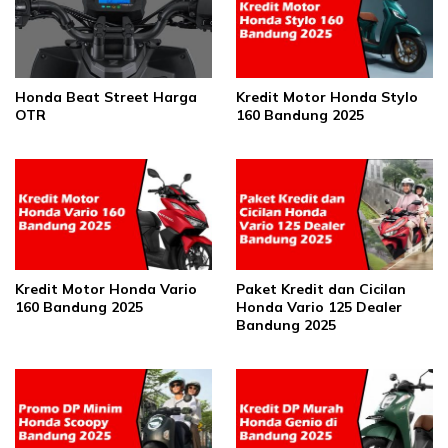
Honda Beat Street Harga
Kredit Motor Honda Stylo
OTR
160 Bandung 2025
Kredit Motor Honda Vario
Paket Kredit dan Cicilan
160 Bandung 2025
Honda Vario 125 Dealer
Bandung 2025