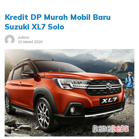
Kredit DP Murah Mobil Baru
Suzuki XL7 Solo
Admin
15 Maret 2020