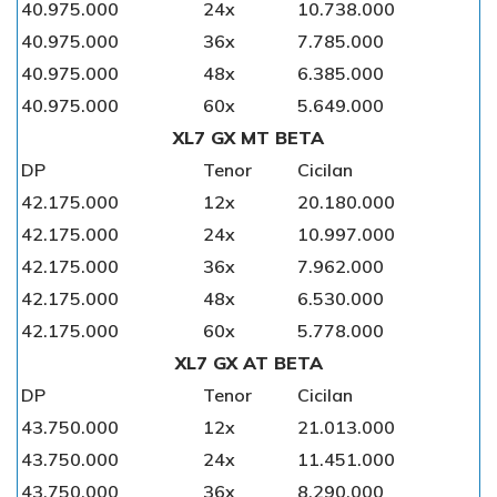
40.975.000
24x
10.738.000
40.975.000
36x
7.785.000
40.975.000
48x
6.385.000
40.975.000
60x
5.649.000
XL7 GX MT BETA
DP
Tenor
Cicilan
42.175.000
12x
20.180.000
42.175.000
24x
10.997.000
42.175.000
36x
7.962.000
42.175.000
48x
6.530.000
42.175.000
60x
5.778.000
XL7 GX AT BETA
DP
Tenor
Cicilan
43.750.000
12x
21.013.000
43.750.000
24x
11.451.000
43.750.000
36x
8.290.000