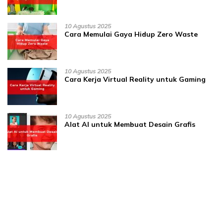
10 Agustus 2025
Cara Memulai Gaya Hidup Zero Waste
10 Agustus 2025
Cara Kerja Virtual Reality untuk Gaming
10 Agustus 2025
Alat AI untuk Membuat Desain Grafis