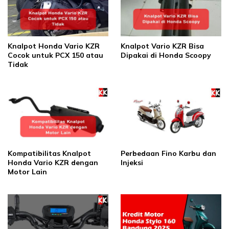
Knalpot Honda Vario KZR
Knalpot Vario KZR Bisa
Cocok untuk PCX 150 atau
Dipakai di Honda Scoopy
Tidak
Kompatibilitas Knalpot
Perbedaan Fino Karbu dan
Honda Vario KZR dengan
Injeksi
Motor Lain