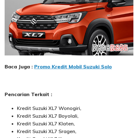
Baca Juga :
Promo Kredit Mobil Suzuki Solo
Pencarian Terkait :
Kredit Suzuki XL7 Wonogiri,
Kredit Suzuki XL7 Boyolali,
Kredit Suzuki XL7 Klaten,
Kredit Suzuki XL7 Sragen,