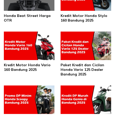
Honda Beat Street Harga
Kredit Motor Honda Stylo
OTR
160 Bandung 2025
Kredit Motor Honda Vario
Paket Kredit dan Cicilan
160 Bandung 2025
Honda Vario 125 Dealer
Bandung 2025