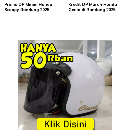
Promo DP Minim Honda
Kredit DP Murah Honda
Scoopy Bandung 2025
Genio di Bandung 2025