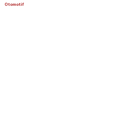
Otomotif