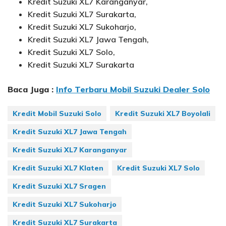
Kredit Suzuki XL7 Karanganyar,
Kredit Suzuki XL7 Surakarta,
Kredit Suzuki XL7 Sukoharjo,
Kredit Suzuki XL7 Jawa Tengah,
Kredit Suzuki XL7 Solo,
Kredit Suzuki XL7 Surakarta
Baca Juga :
Info Terbaru Mobil Suzuki Dealer Solo
Kredit Mobil Suzuki Solo
Kredit Suzuki XL7 Boyolali
Kredit Suzuki XL7 Jawa Tengah
Kredit Suzuki XL7 Karanganyar
Kredit Suzuki XL7 Klaten
Kredit Suzuki XL7 Solo
Kredit Suzuki XL7 Sragen
Kredit Suzuki XL7 Sukoharjo
Kredit Suzuki XL7 Surakarta