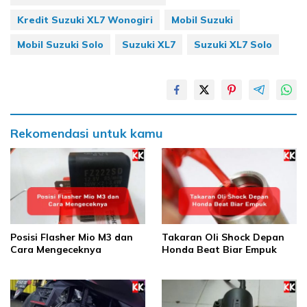
Kredit Suzuki XL7 Wonogiri
Mobil Suzuki
Mobil Suzuki Solo
Suzuki XL7
Suzuki XL7 Solo
Rekomendasi untuk kamu
Posisi Flasher Mio M3 dan
Takaran Oli Shock Depan
Cara Mengeceknya
Honda Beat Biar Empuk