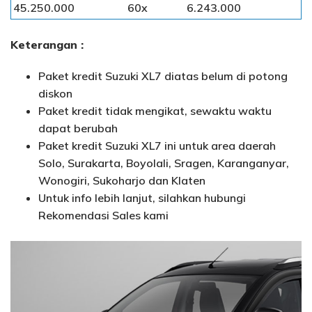
45.250.000
60x
6.243.000
Keterangan :
Paket kredit Suzuki XL7 diatas belum di potong
diskon
Paket kredit tidak mengikat, sewaktu waktu
dapat berubah
Paket kredit Suzuki XL7 ini untuk area daerah
Solo, Surakarta, Boyolali, Sragen, Karanganyar,
Wonogiri, Sukoharjo dan Klaten
Untuk info lebih lanjut, silahkan hubungi
Rekomendasi Sales kami