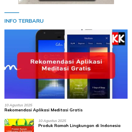
INFO TERBARU
10 Agustus 2025
Rekomendasi Aplikasi Meditasi Gratis
10 Agustus 2025
Produk Ramah Lingkungan di Indonesia