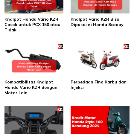
Knalpot Honda Vario KZR
Knalpot Vario KZR Bisa
Cocok untuk PCX 150 atau
Dipakai di Honda Scoopy
Tidak
Kompatibilitas Knalpot
Perbedaan Fino Karbu dan
Honda Vario KZR dengan
Injeksi
Motor Lain