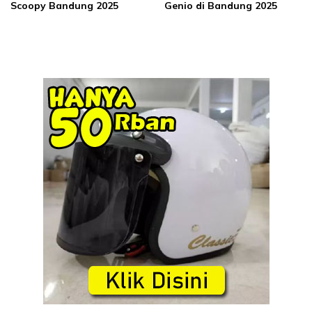
Scoopy Bandung 2025
Genio di Bandung 2025