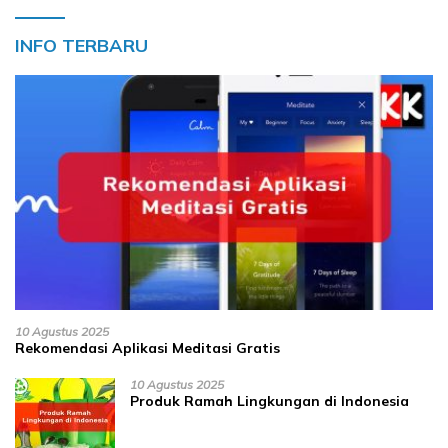
INFO TERBARU
10 Agustus 2025
Rekomendasi Aplikasi Meditasi Gratis
10 Agustus 2025
Produk Ramah Lingkungan di Indonesia