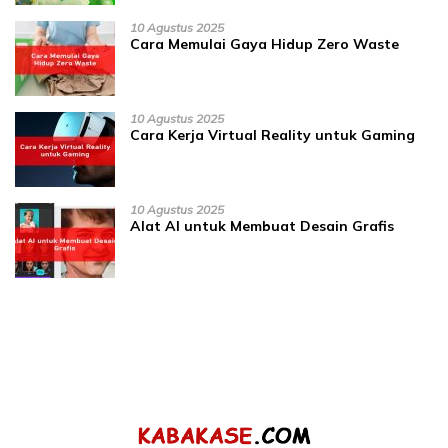
10 Agustus 2025
Cara Memulai Gaya Hidup Zero Waste
10 Agustus 2025
Cara Kerja Virtual Reality untuk Gaming
10 Agustus 2025
Alat AI untuk Membuat Desain Grafis