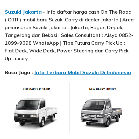
Suzuki Jakarta
– Info daftar harga cash On The Road
( OTR ) mobil baru Suzuki Carry di dealer Jakarta | Area
pemasaran Suzuki Jakarta : Jakarta, Bogor, Depok,
Tangerang dan Bekasi | Sales Consultant : Aisya 0852-
1099-9698 WhatsApp | Tipe Futura Carry Pick Up :
Flat Deck, Wide Deck, Power Steering dan Carry Pick
Up Luxury.
Baca Juga :
Info Terbaru Mobil Suzuki Di Indonesia