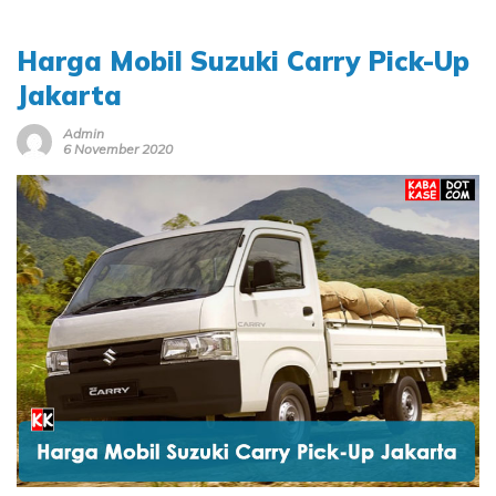
Harga Mobil Suzuki Carry Pick-Up
Jakarta
Admin
6 November 2020