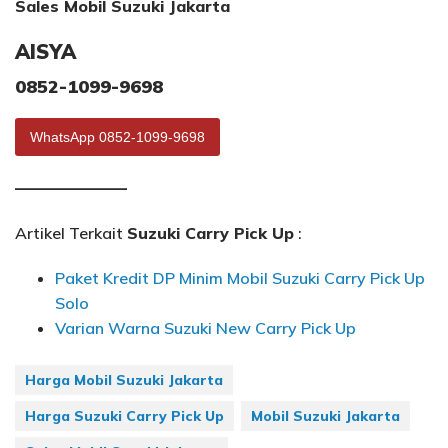
Sales Mobil Suzuki Jakarta
AISYA
0852-1099-9698
WhatsApp 0852-1099-9698
———————
Artikel Terkait
Suzuki Carry Pick Up
:
Paket Kredit DP Minim Mobil Suzuki Carry Pick Up
Solo
Varian Warna Suzuki New Carry Pick Up
Harga Mobil Suzuki Jakarta
Harga Suzuki Carry Pick Up
Mobil Suzuki Jakarta