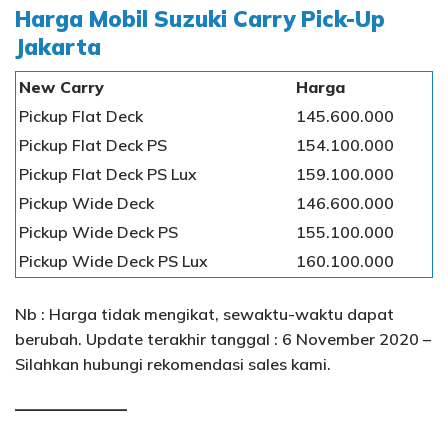
Harga Mobil Suzuki Carry Pick-Up
Jakarta
New Carry
Harga
Pickup Flat Deck
145.600.000
Pickup Flat Deck PS
154.100.000
Pickup Flat Deck PS Lux
159.100.000
Pickup Wide Deck
146.600.000
Pickup Wide Deck PS
155.100.000
Pickup Wide Deck PS Lux
160.100.000
Nb : Harga tidak mengikat, sewaktu-waktu dapat
berubah. Update terakhir tanggal : 6 November 2020 –
Silahkan hubungi rekomendasi sales kami.
———————