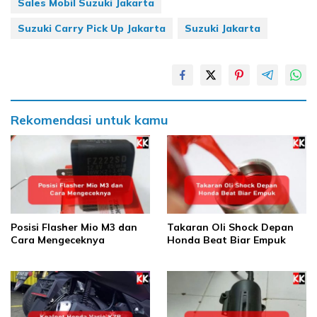
Sales Mobil Suzuki Jakarta
Suzuki Carry Pick Up Jakarta
Suzuki Jakarta
Rekomendasi untuk kamu
Posisi Flasher Mio M3 dan
Takaran Oli Shock Depan
Cara Mengeceknya
Honda Beat Biar Empuk