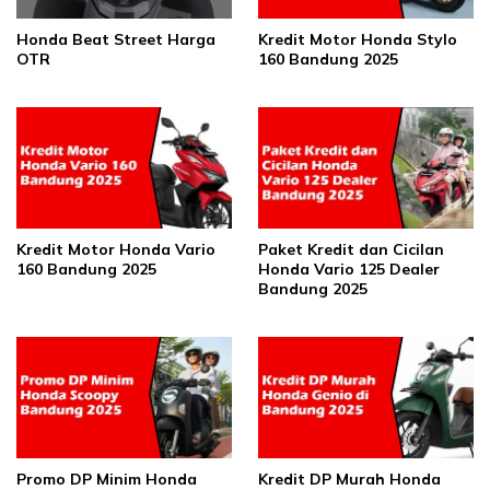
Honda Beat Street Harga
Kredit Motor Honda Stylo
OTR
160 Bandung 2025
Kredit Motor Honda Vario
Paket Kredit dan Cicilan
160 Bandung 2025
Honda Vario 125 Dealer
Bandung 2025
Promo DP Minim Honda
Kredit DP Murah Honda