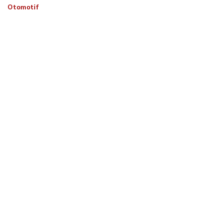
Otomotif