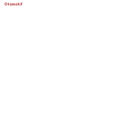
Otomotif