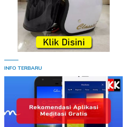
INFO TERBARU