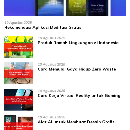
10 Agustus 2025
Rekomendasi Aplikasi Meditasi Gratis
10 Agustus 2025
Produk Ramah Lingkungan di Indonesia
10 Agustus 2025
Cara Memulai Gaya Hidup Zero Waste
10 Agustus 2025
Cara Kerja Virtual Reality untuk Gaming
10 Agustus 2025
Alat AI untuk Membuat Desain Grafis