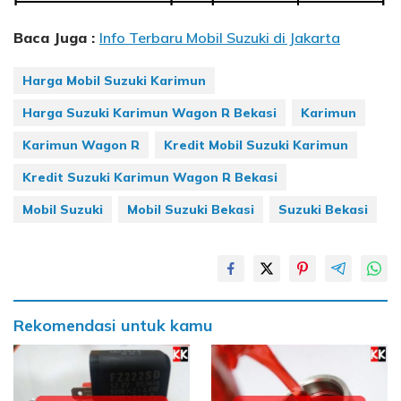
Baca Juga :
Info Terbaru Mobil Suzuki di Jakarta
Harga Mobil Suzuki Karimun
Harga Suzuki Karimun Wagon R Bekasi
Karimun
Karimun Wagon R
Kredit Mobil Suzuki Karimun
Kredit Suzuki Karimun Wagon R Bekasi
Mobil Suzuki
Mobil Suzuki Bekasi
Suzuki Bekasi
Rekomendasi untuk kamu