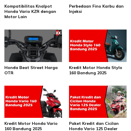
Kompatibilitas Knalpot
Perbedaan Fino Karbu dan
Honda Vario KZR dengan
Injeksi
Motor Lain
Honda Beat Street Harga
Kredit Motor Honda Stylo
OTR
160 Bandung 2025
Kredit Motor Honda Vario
Paket Kredit dan Cicilan
160 Bandung 2025
Honda Vario 125 Dealer