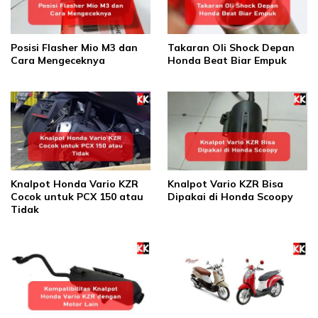
Posisi Flasher Mio M3 dan
Takaran Oli Shock Depan
Cara Mengeceknya
Honda Beat Biar Empuk
Knalpot Honda Vario KZR
Knalpot Vario KZR Bisa
Cocok untuk PCX 150 atau
Dipakai di Honda Scoopy
Tidak