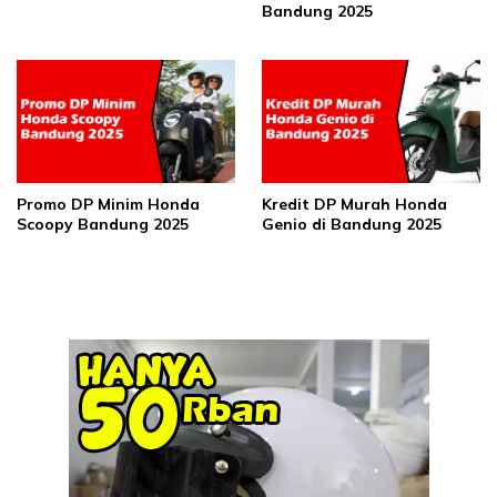
Bandung 2025
Promo DP Minim Honda
Kredit DP Murah Honda
Scoopy Bandung 2025
Genio di Bandung 2025