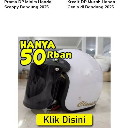
Promo DP Minim Honda
Kredit DP Murah Honda
Scoopy Bandung 2025
Genio di Bandung 2025