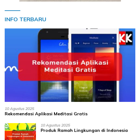
INFO TERBARU
10 Agustus 2025
Rekomendasi Aplikasi Meditasi Gratis
10 Agustus 2025
Produk Ramah Lingkungan di Indonesia