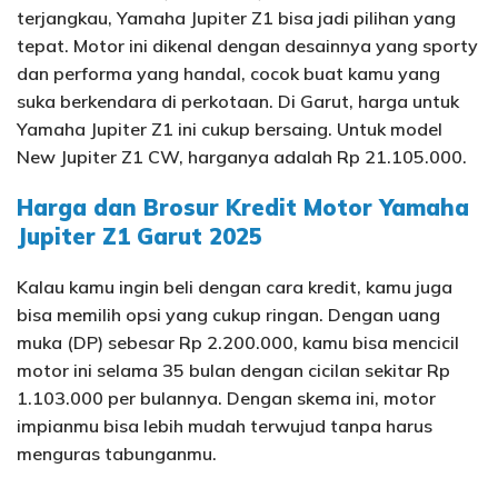
terjangkau, Yamaha Jupiter Z1 bisa jadi pilihan yang
tepat. Motor ini dikenal dengan desainnya yang sporty
dan performa yang handal, cocok buat kamu yang
suka berkendara di perkotaan. Di Garut, harga untuk
Yamaha Jupiter Z1 ini cukup bersaing. Untuk model
New Jupiter Z1 CW, harganya adalah Rp 21.105.000.
Harga dan Brosur Kredit Motor Yamaha
Jupiter Z1 Garut 2025
Kalau kamu ingin beli dengan cara kredit, kamu juga
bisa memilih opsi yang cukup ringan. Dengan uang
muka (DP) sebesar Rp 2.200.000, kamu bisa mencicil
motor ini selama 35 bulan dengan cicilan sekitar Rp
1.103.000 per bulannya. Dengan skema ini, motor
impianmu bisa lebih mudah terwujud tanpa harus
menguras tabunganmu.