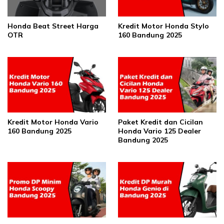
Honda Beat Street Harga
Kredit Motor Honda Stylo
OTR
160 Bandung 2025
Kredit Motor Honda Vario
Paket Kredit dan Cicilan
160 Bandung 2025
Honda Vario 125 Dealer
Bandung 2025