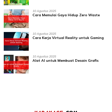
10 Agustus 2025
Cara Memulai Gaya Hidup Zero Waste
10 Agustus 2025
Cara Kerja Virtual Reality untuk Gaming
10 Agustus 2025
Alat AI untuk Membuat Desain Grafis