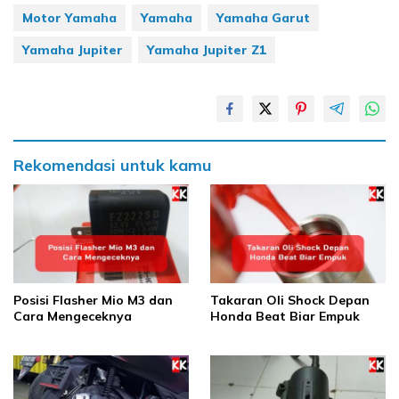
Motor Yamaha
Yamaha
Yamaha Garut
Yamaha Jupiter
Yamaha Jupiter Z1
Rekomendasi untuk kamu
Posisi Flasher Mio M3 dan
Takaran Oli Shock Depan
Cara Mengeceknya
Honda Beat Biar Empuk