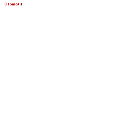
Otomotif