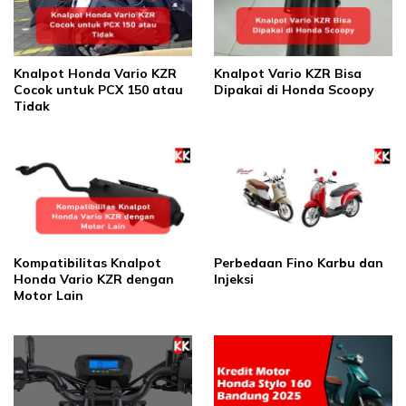
Knalpot Honda Vario KZR
Knalpot Vario KZR Bisa
Cocok untuk PCX 150 atau
Dipakai di Honda Scoopy
Tidak
Kompatibilitas Knalpot
Perbedaan Fino Karbu dan
Honda Vario KZR dengan
Injeksi
Motor Lain