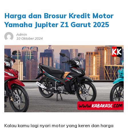
Harga dan Brosur Kredit Motor
Yamaha Jupiter Z1 Garut 2025
Admin
10 Oktober 2024
Kalau kamu lagi nyari motor yang keren dan harga