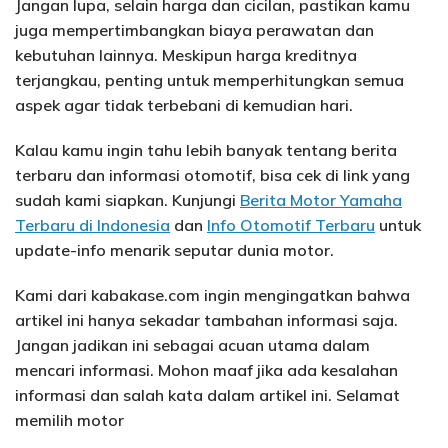
Jangan lupa, selain harga dan cicilan, pastikan kamu
juga mempertimbangkan biaya perawatan dan
kebutuhan lainnya. Meskipun harga kreditnya
terjangkau, penting untuk memperhitungkan semua
aspek agar tidak terbebani di kemudian hari.
Kalau kamu ingin tahu lebih banyak tentang berita
terbaru dan informasi otomotif, bisa cek di link yang
sudah kami siapkan. Kunjungi
Berita Motor Yamaha
Terbaru di Indonesia
dan
Info Otomotif Terbaru
untuk
update-info menarik seputar dunia motor.
Kami dari kabakase.com ingin mengingatkan bahwa
artikel ini hanya sekadar tambahan informasi saja.
Jangan jadikan ini sebagai acuan utama dalam
mencari informasi. Mohon maaf jika ada kesalahan
informasi dan salah kata dalam artikel ini. Selamat
memilih motor