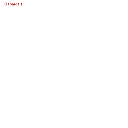
Otomotif