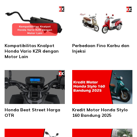
Kompatibilitas Knalpot
Perbedaan Fino Karbu dan
Honda Vario KZR dengan
Injeksi
Motor Lain
Honda Beat Street Harga
Kredit Motor Honda Stylo
OTR
160 Bandung 2025