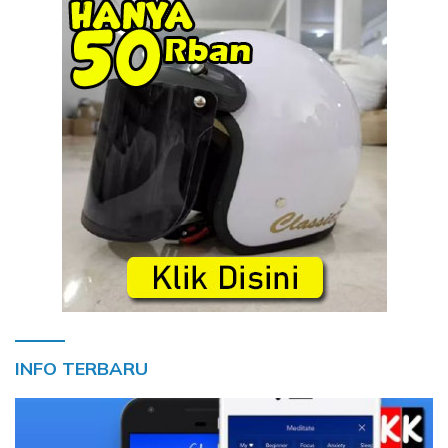
INFO TERBARU