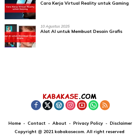
Cara Kerja Virtual Reality untuk Gaming
10 Agustus 2025
Alat AI untuk Membuat Desain Grafis
Home
Contact
About
Privacy Policy
Disclaimer
Copyright @ 2021 kabakasecom. All right reserved