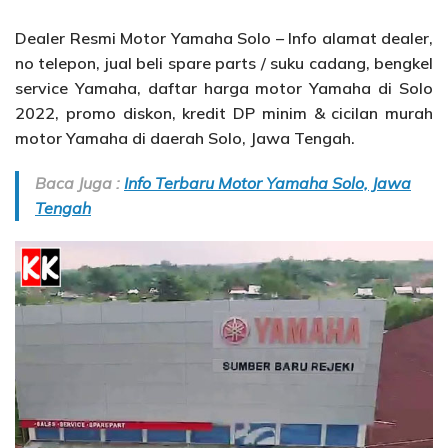
Dealer Resmi Motor Yamaha Solo – Info alamat dealer,
no telepon, jual beli spare parts / suku cadang, bengkel
service Yamaha, daftar harga motor Yamaha di Solo
2022, promo diskon, kredit DP minim & cicilan murah
motor Yamaha di daerah Solo, Jawa Tengah.
Baca Juga :
Info Terbaru Motor Yamaha Solo, Jawa
Tengah