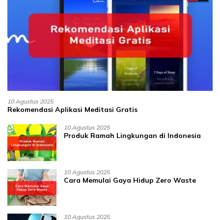
10 Agustus 2025
Rekomendasi Aplikasi Meditasi Gratis
10 Agustus 2025
Produk Ramah Lingkungan di Indonesia
10 Agustus 2025
Cara Memulai Gaya Hidup Zero Waste
10 Agustus 2025