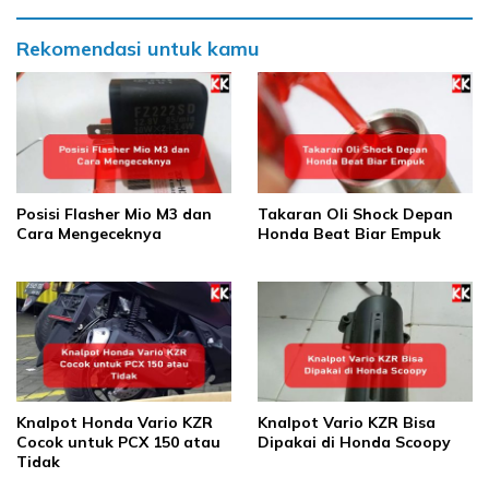
Rekomendasi untuk kamu
Posisi Flasher Mio M3 dan
Takaran Oli Shock Depan
Cara Mengeceknya
Honda Beat Biar Empuk
Knalpot Honda Vario KZR
Knalpot Vario KZR Bisa
Cocok untuk PCX 150 atau
Dipakai di Honda Scoopy
Tidak