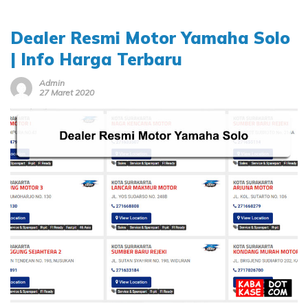
Dealer Resmi Motor Yamaha Solo
| Info Harga Terbaru
Admin
27 Maret 2020