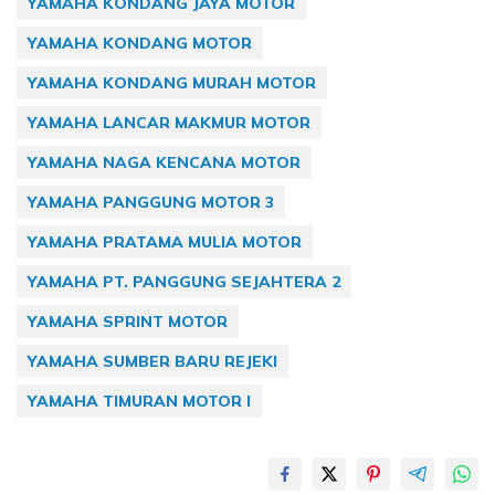
YAMAHA KONDANG JAYA MOTOR
YAMAHA KONDANG MOTOR
YAMAHA KONDANG MURAH MOTOR
YAMAHA LANCAR MAKMUR MOTOR
YAMAHA NAGA KENCANA MOTOR
YAMAHA PANGGUNG MOTOR 3
YAMAHA PRATAMA MULIA MOTOR
YAMAHA PT. PANGGUNG SEJAHTERA 2
YAMAHA SPRINT MOTOR
YAMAHA SUMBER BARU REJEKI
YAMAHA TIMURAN MOTOR I