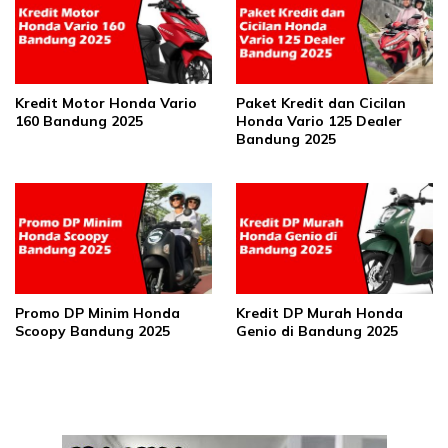
Kredit Motor Honda Vario
Paket Kredit dan Cicilan
160 Bandung 2025
Honda Vario 125 Dealer
Bandung 2025
Promo DP Minim Honda
Kredit DP Murah Honda
Scoopy Bandung 2025
Genio di Bandung 2025