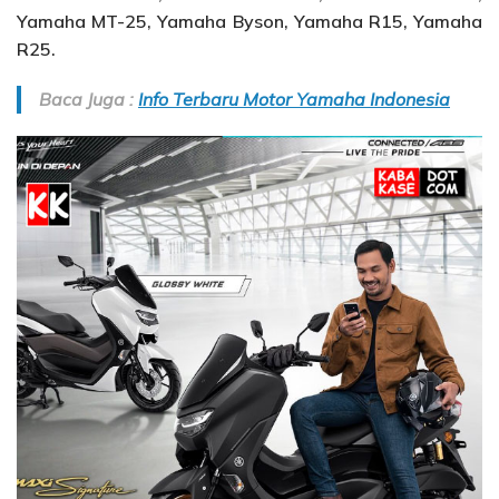
Yamaha MT-25, Yamaha Byson, Yamaha R15, Yamaha
R25.
Baca Juga :
Info Terbaru Motor Yamaha Indonesia