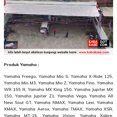
Produk Yamaha :
Yamaha Freego, Yamaha Mio S, Yamaha X-Ride 125,
Yamaha Mio M3, Yamaha Mio Z, Yamaha Fino, Yamaha
WR 155 R, Yamaha MX King 150, Yamaha Jupiter MX
150, Yamaha Jupiter Z1, Yamaha Vega, Yamaha All
New Soul GT, Yamaha NMAX, Yamaha Lexi, Yamaha
XMAX, Yamaha Aerox, Yamaha TMAX, Yamaha XSR,
Yamaha MT-15, Yamaha Vixion, Yamaha Xabre,