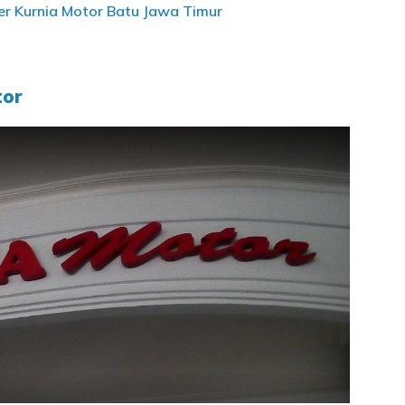
r Kurnia Motor Batu Jawa Timur
tor