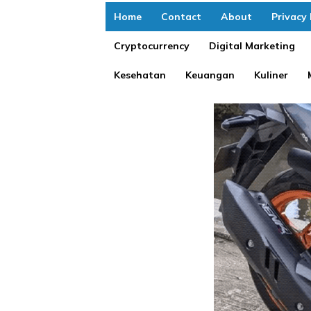
Home
Contact
About
Privacy 
Cryptocurrency
Digital Marketing
Kesehatan
Keuangan
Kuliner