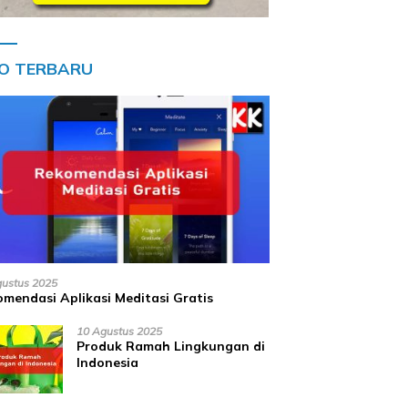
FO TERBARU
gustus 2025
mendasi Aplikasi Meditasi Gratis
10 Agustus 2025
Produk Ramah Lingkungan di
Indonesia