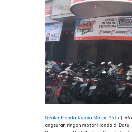
Dealer Honda Kurnia Motor Batu
| Inf
angsuran ringan motor Honda di Batu, 