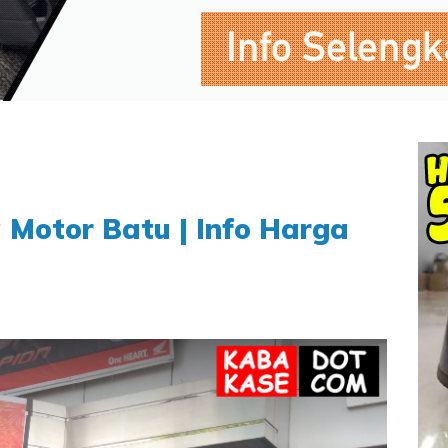
 Motor Batu | Info Harga