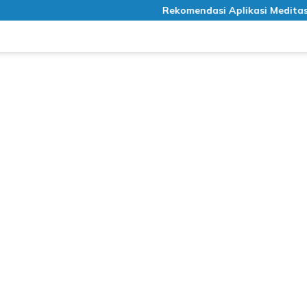
Rekomendasi Aplikasi Meditasi Gratis