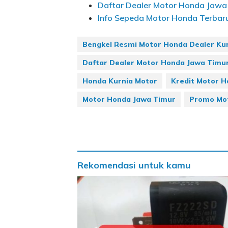
Daftar Dealer Motor Honda Jawa
Info Sepeda Motor Honda Terbaru 
Bengkel Resmi Motor Honda Dealer Ku
Daftar Dealer Motor Honda Jawa Timu
Honda Kurnia Motor
Kredit Motor H
Motor Honda Jawa Timur
Promo Mot
Rekomendasi untuk kamu