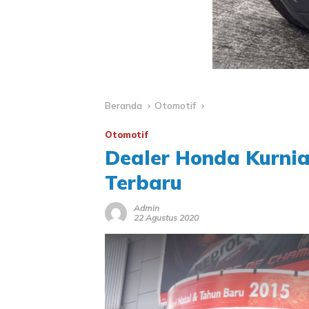
Beranda
Otomotif
Otomotif
Dealer Honda Kurnia
Terbaru
Admin
22 Agustus 2020