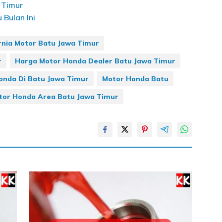
 Timur
Bulan Ini
rnia Motor Batu Jawa Timur
r
Harga Motor Honda Dealer Batu Jawa Timur
onda Di Batu Jawa Timur
Motor Honda Batu
or Honda Area Batu Jawa Timur