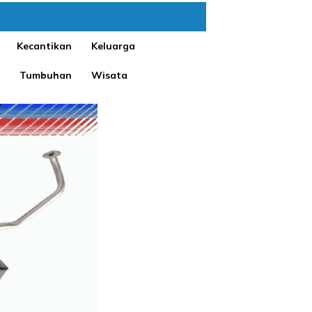
Kecantikan
Keluarga
Tumbuhan
Wisata