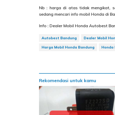
Nb : harga di atas tidak mengikat,
sedang mencari info mobil Honda di B
Info : Dealer Mobil Honda Autobest B
Autobest Bandung
Dealer Mobil Ho
Harga Mobil Honda Bandung
Honda
Rekomendasi untuk kamu