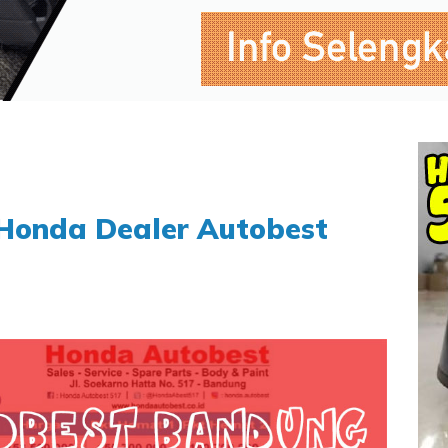
 Honda Dealer Autobest