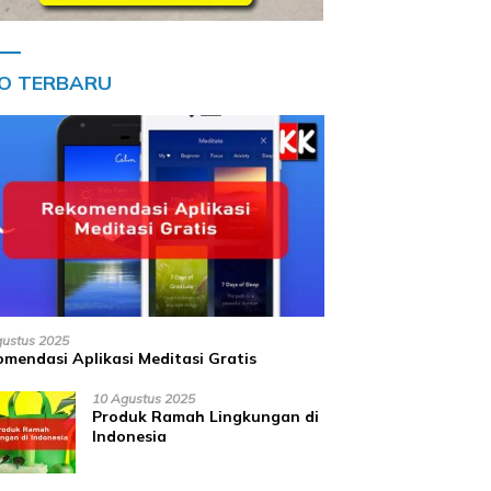
FO TERBARU
gustus 2025
mendasi Aplikasi Meditasi Gratis
10 Agustus 2025
Produk Ramah Lingkungan di
Indonesia