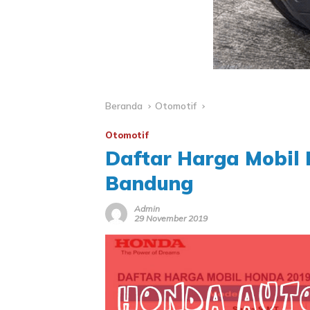
Beranda
Otomotif
Otomotif
Daftar Harga Mobil
Bandung
Admin
29 November 2019