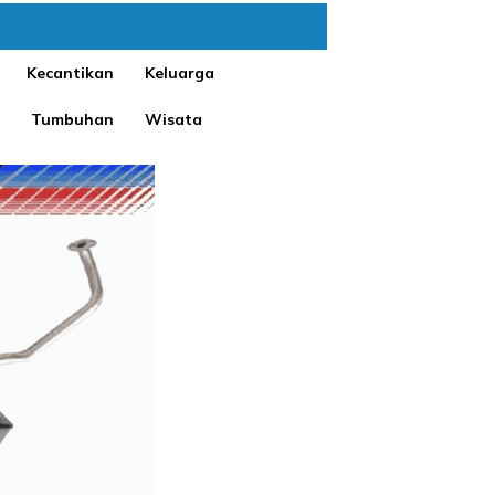
Kecantikan
Keluarga
Tumbuhan
Wisata