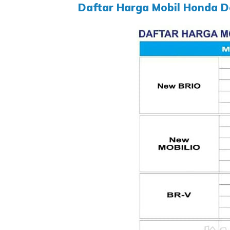
Daftar Harga Mobil Honda D