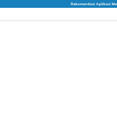
Rekomendasi Aplikasi Meditasi Gratis