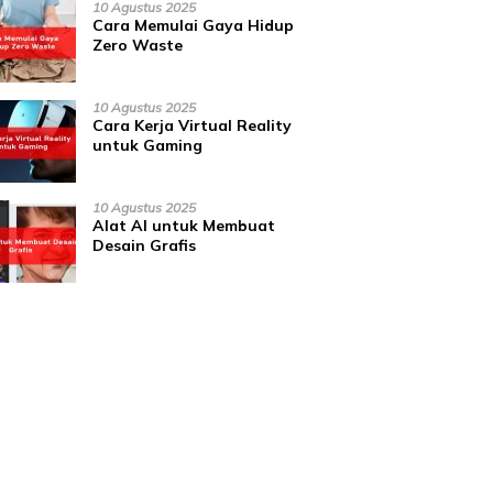
10 Agustus 2025
Cara Memulai Gaya Hidup
Zero Waste
10 Agustus 2025
Cara Kerja Virtual Reality
untuk Gaming
10 Agustus 2025
Alat AI untuk Membuat
Desain Grafis