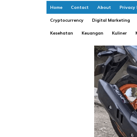
Home
Contact
About
Privacy 
Cryptocurrency
Digital Marketing
Kesehatan
Keuangan
Kuliner