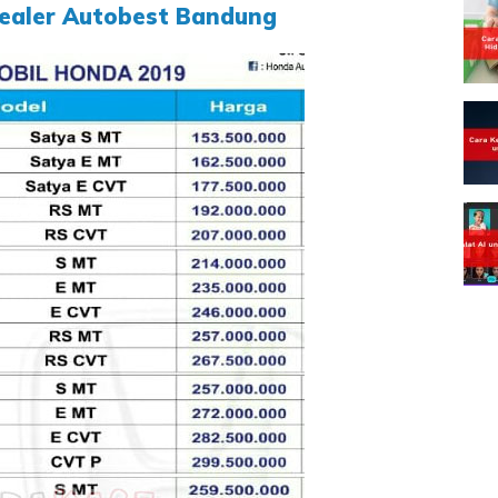
ealer Autobest Bandung