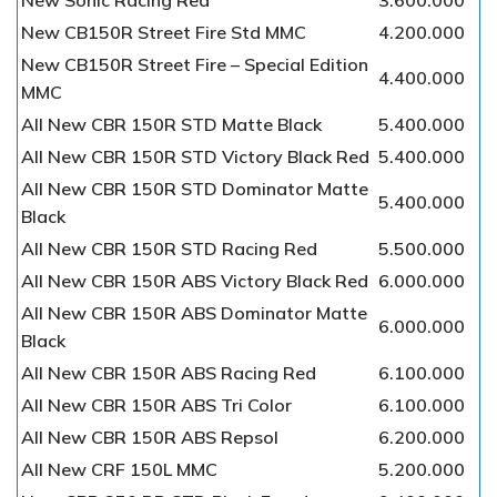
New CB150R Street Fire Std MMC
4.200.000
New CB150R Street Fire – Special Edition
4.400.000
MMC
All New CBR 150R STD Matte Black
5.400.000
All New CBR 150R STD Victory Black Red
5.400.000
All New CBR 150R STD Dominator Matte
5.400.000
Black
All New CBR 150R STD Racing Red
5.500.000
All New CBR 150R ABS Victory Black Red
6.000.000
All New CBR 150R ABS Dominator Matte
6.000.000
Black
All New CBR 150R ABS Racing Red
6.100.000
All New CBR 150R ABS Tri Color
6.100.000
All New CBR 150R ABS Repsol
6.200.000
All New CRF 150L MMC
5.200.000