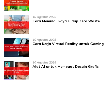
10 Agustus 2025
Cara Memulai Gaya Hidup Zero Waste
10 Agustus 2025
Cara Kerja Virtual Reality untuk Gaming
10 Agustus 2025
Alat AI untuk Membuat Desain Grafis