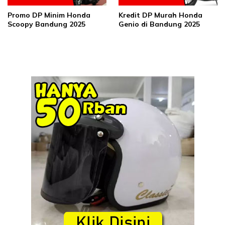
Promo DP Minim Honda
Kredit DP Murah Honda
Scoopy Bandung 2025
Genio di Bandung 2025