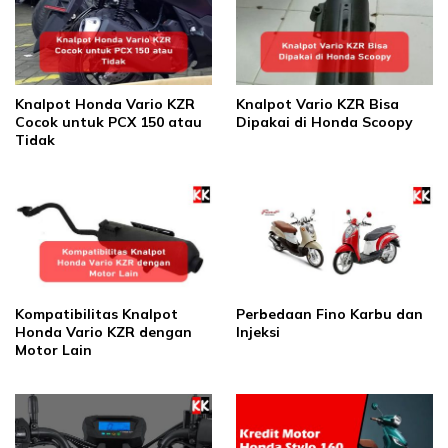
Knalpot Honda Vario KZR
Knalpot Vario KZR Bisa
Cocok untuk PCX 150 atau
Dipakai di Honda Scoopy
Tidak
Kompatibilitas Knalpot
Perbedaan Fino Karbu dan
Honda Vario KZR dengan
Injeksi
Motor Lain