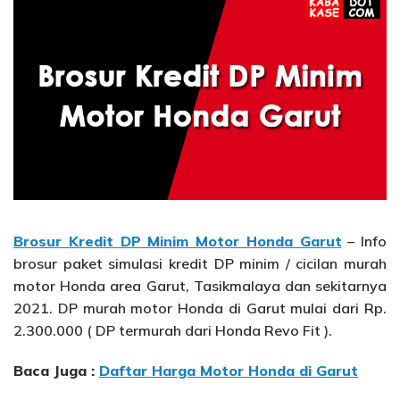
Brosur Kredit DP Minim Motor Honda Garut
– Info
brosur paket simulasi kredit DP minim / cicilan murah
motor Honda area Garut, Tasikmalaya dan sekitarnya
2021. DP murah motor Honda di Garut mulai dari Rp.
2.300.000 ( DP termurah dari Honda Revo Fit ).
Baca Juga :
Daftar Harga Motor Honda di Garut