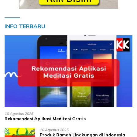
INFO TERBARU
10 Agustus 2025
Rekomendasi Aplikasi Meditasi Gratis
10 Agustus 2025
Produk Ramah Lingkungan di Indonesia