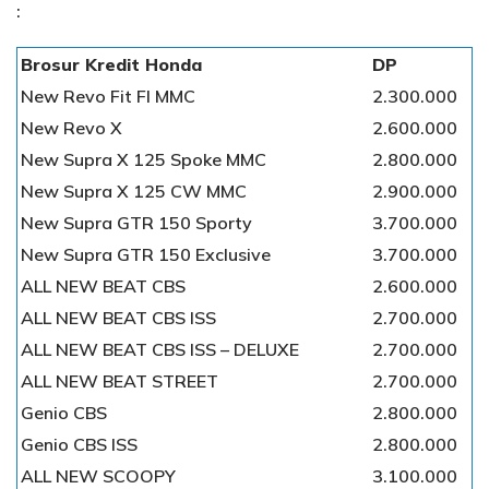
:
Brosur Kredit Honda
DP
New Revo Fit FI MMC
2.300.000
New Revo X
2.600.000
New Supra X 125 Spoke MMC
2.800.000
New Supra X 125 CW MMC
2.900.000
New Supra GTR 150 Sporty
3.700.000
New Supra GTR 150 Exclusive
3.700.000
ALL NEW BEAT CBS
2.600.000
ALL NEW BEAT CBS ISS
2.700.000
ALL NEW BEAT CBS ISS – DELUXE
2.700.000
ALL NEW BEAT STREET
2.700.000
Genio CBS
2.800.000
Genio CBS ISS
2.800.000
ALL NEW SCOOPY
3.100.000