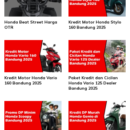
Honda Beat Street Harga
Kredit Motor Honda Stylo
OTR
160 Bandung 2025
Kredit Motor Honda Vario
Paket Kredit dan Cicilan
160 Bandung 2025
Honda Vario 125 Dealer
Bandung 2025