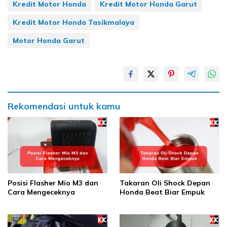
Kredit Motor Honda
Kredit Motor Honda Garut
Kredit Motor Honda Tasikmalaya
Motor Honda Garut
Rekomendasi untuk kamu
Posisi Flasher Mio M3 dan
Takaran Oli Shock Depan
Cara Mengeceknya
Honda Beat Biar Empuk