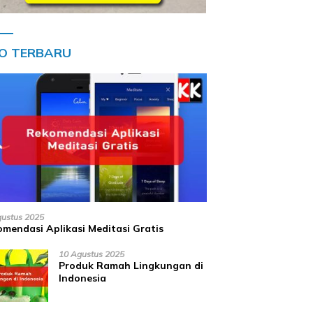
FO TERBARU
gustus 2025
mendasi Aplikasi Meditasi Gratis
10 Agustus 2025
Produk Ramah Lingkungan di
Indonesia