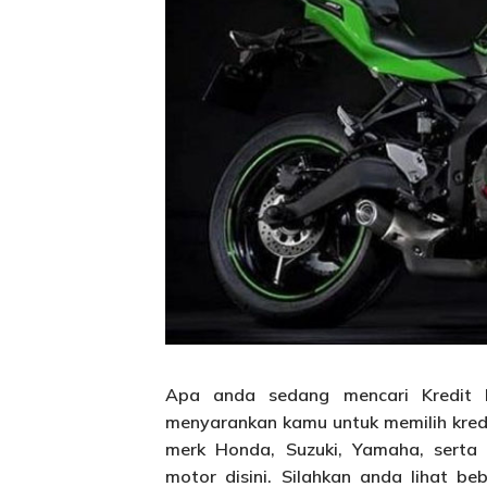
Apa anda sedang mencari Kredit
menyarankan kamu untuk memilih kred
merk Honda, Suzuki, Yamaha, serta
motor disini. Silahkan anda lihat be