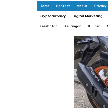
Home
Contact
About
Privacy 
Cryptocurrency
Digital Marketing
Kesehatan
Keuangan
Kuliner