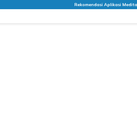
Rekomendasi Aplikasi Meditasi Gratis