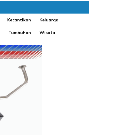
Kecantikan
Keluarga
Tumbuhan
Wisata