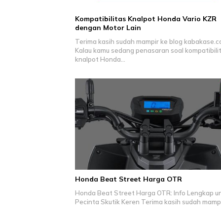
Kompatibilitas Knalpot Honda Vario KZR
dengan Motor Lain
Terima kasih sudah mampir ke blog kabakase.c
Kalau kamu sedang penasaran soal kompatibili
knalpot Honda…
Honda Beat Street Harga OTR
Honda Beat Street Harga OTR: Info Lengkap u
Pecinta Skutik Keren Terima kasih sudah mamp