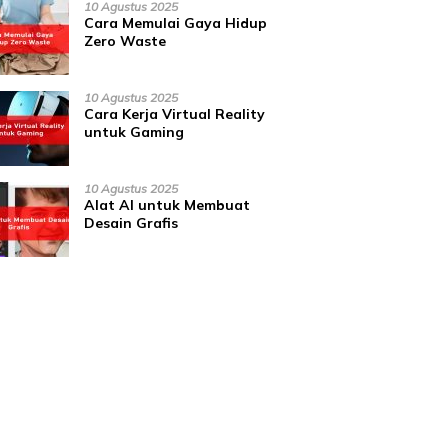
10 Agustus 2025
Cara Memulai Gaya Hidup
Zero Waste
10 Agustus 2025
Cara Kerja Virtual Reality
untuk Gaming
10 Agustus 2025
Alat AI untuk Membuat
Desain Grafis