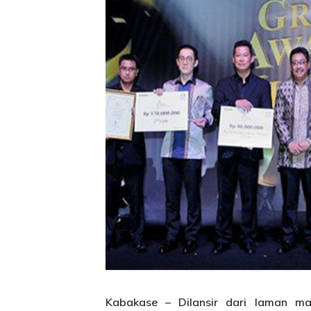
Kabakase – Dilansir dari laman m