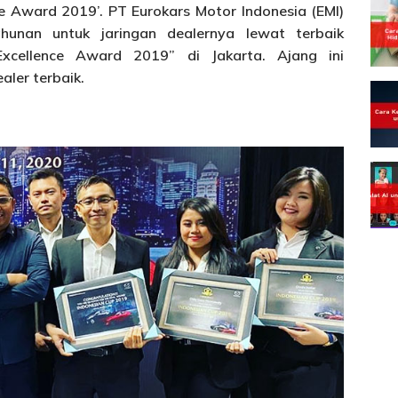
e Award 2019’. PT Eurokars Motor Indonesia (EMI)
hunan untuk jaringan dealernya lewat terbaik
xcellence Award 2019” di Jakarta. Ajang ini
ler terbaik.