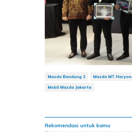
Mazda Bandung 2
Mazda MT Haryon
Mobil Mazda Jakarta
Rekomendasi untuk kamu