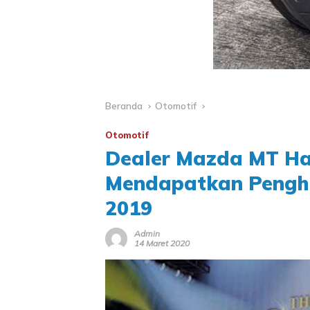
Beranda
Otomotif
Otomotif
Dealer Mazda MT Ha
Mendapatkan Pengha
2019
Admin
14 Maret 2020