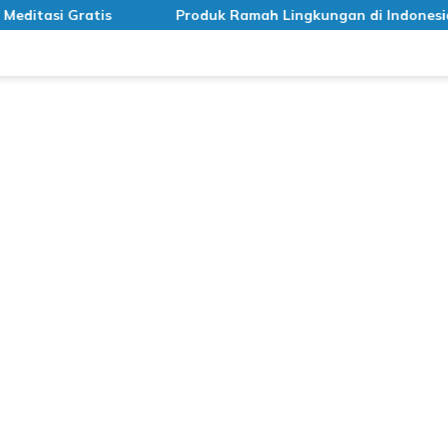
Produk Ramah Lingkungan di Indonesia
Cara 