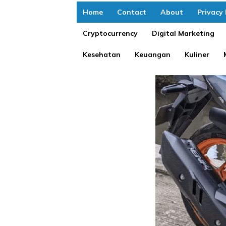
Home
Contact
About
Privacy 
Cryptocurrency
Digital Marketing
Kesehatan
Keuangan
Kuliner