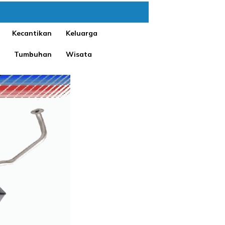
Kecantikan
Keluarga
Tumbuhan
Wisata