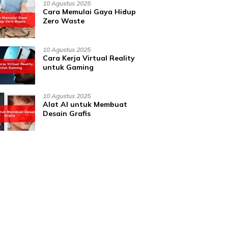
10 Agustus 2025
Cara Memulai Gaya Hidup
Zero Waste
10 Agustus 2025
Cara Kerja Virtual Reality
untuk Gaming
10 Agustus 2025
Alat AI untuk Membuat
Desain Grafis