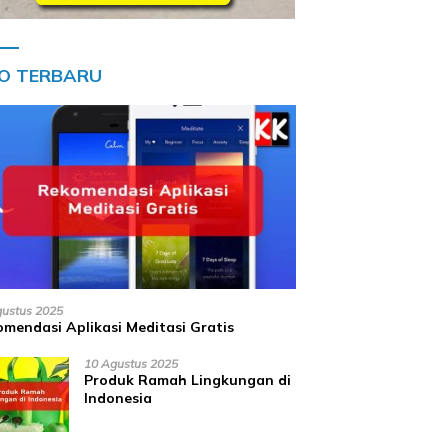
FO TERBARU
gustus 2025
mendasi Aplikasi Meditasi Gratis
10 Agustus 2025
Produk Ramah Lingkungan di
Indonesia