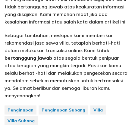
tidak bertanggung jawab atas keakuratan informasi
yang disajikan. Kami memohon maaf jika ada
kesalahan informasi atau salah kata dalam artikel ini.
Sebagai tambahan, meskipun kami memberikan
rekomendasi jasa sewa villa, tetaplah berhati-hati
dalam melakukan transaksi online. Kami
tidak
bertanggung jawab
atas segala bentuk penipuan
atau kerugian yang mungkin terjadi. Pastikan kamu
selalu berhati-hati dan melakukan pengecekan secara
mendalam sebelum memutuskan untuk bertransaksi
ya. Selamat berlibur dan semoga liburan kamu
menyenangkan!
Penginapan
Penginapan Subang
Villa
Villa Subang