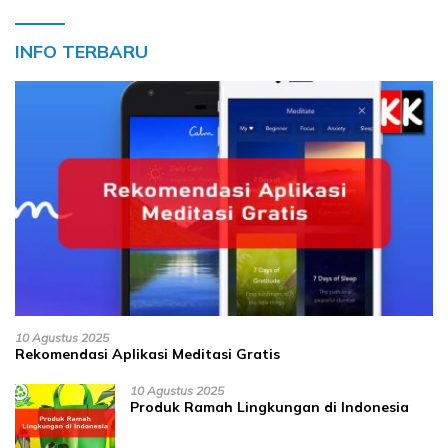
INFO TERBARU
10 Agustus 2025
Rekomendasi Aplikasi Meditasi Gratis
10 Agustus 2025
Produk Ramah Lingkungan di Indonesia