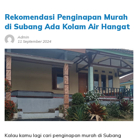
Rekomendasi Penginapan Murah
di Subang Ada Kolam Air Hangat
Admin
11 September 2024
Kalau kamu lagi cari penginapan murah di Subang