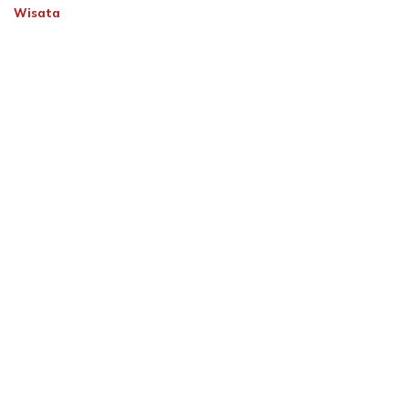
Wisata