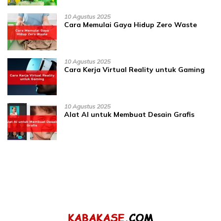
10 Agustus 2025
Cara Memulai Gaya Hidup Zero Waste
10 Agustus 2025
Cara Kerja Virtual Reality untuk Gaming
10 Agustus 2025
Alat AI untuk Membuat Desain Grafis