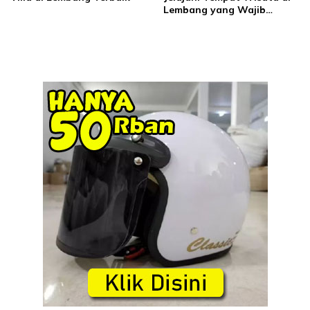
Lembang yang Wajib
Dikunjungi