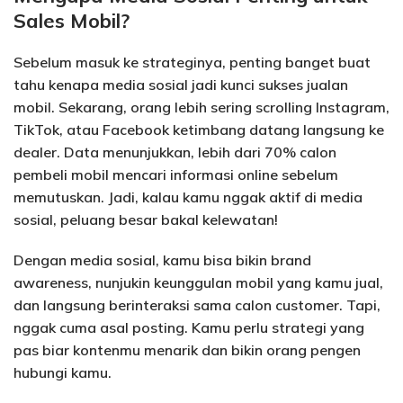
Sales Mobil?
Sebelum masuk ke strateginya, penting banget buat
tahu kenapa media sosial jadi kunci sukses jualan
mobil. Sekarang, orang lebih sering scrolling Instagram,
TikTok, atau Facebook ketimbang datang langsung ke
dealer. Data menunjukkan, lebih dari 70% calon
pembeli mobil mencari informasi online sebelum
memutuskan. Jadi, kalau kamu nggak aktif di media
sosial, peluang besar bakal kelewatan!
Dengan media sosial, kamu bisa bikin brand
awareness, nunjukin keunggulan mobil yang kamu jual,
dan langsung berinteraksi sama calon customer. Tapi,
nggak cuma asal posting. Kamu perlu strategi yang
pas biar kontenmu menarik dan bikin orang pengen
hubungi kamu.