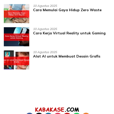
10 Agustus 2025
Cara Memulai Gaya Hidup Zero Waste
10 Agustus 2025
Cara Kerja Virtual Reality untuk Gaming
10 Agustus 2025
Alat AI untuk Membuat Desain Grafis