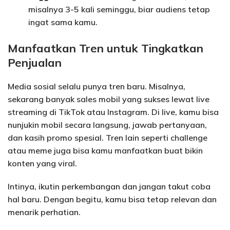
misalnya 3-5 kali seminggu, biar audiens tetap
ingat sama kamu.
Manfaatkan Tren untuk Tingkatkan
Penjualan
Media sosial selalu punya tren baru. Misalnya,
sekarang banyak sales mobil yang sukses lewat live
streaming di TikTok atau Instagram. Di live, kamu bisa
nunjukin mobil secara langsung, jawab pertanyaan,
dan kasih promo spesial. Tren lain seperti challenge
atau meme juga bisa kamu manfaatkan buat bikin
konten yang viral.
Intinya, ikutin perkembangan dan jangan takut coba
hal baru. Dengan begitu, kamu bisa tetap relevan dan
menarik perhatian.