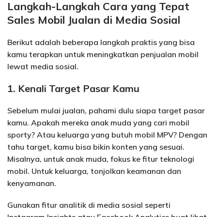
Langkah-Langkah Cara yang Tepat
Sales Mobil Jualan di Media Sosial
Berikut adalah beberapa langkah praktis yang bisa
kamu terapkan untuk meningkatkan penjualan mobil
lewat media sosial.
1. Kenali Target Pasar Kamu
Sebelum mulai jualan, pahami dulu siapa target pasar
kamu. Apakah mereka anak muda yang cari mobil
sporty? Atau keluarga yang butuh mobil MPV? Dengan
tahu target, kamu bisa bikin konten yang sesuai.
Misalnya, untuk anak muda, fokus ke fitur teknologi
mobil. Untuk keluarga, tonjolkan keamanan dan
kenyamanan.
Gunakan fitur analitik di media sosial seperti
Instagram Insights atau Facebook Analytics buat lihat