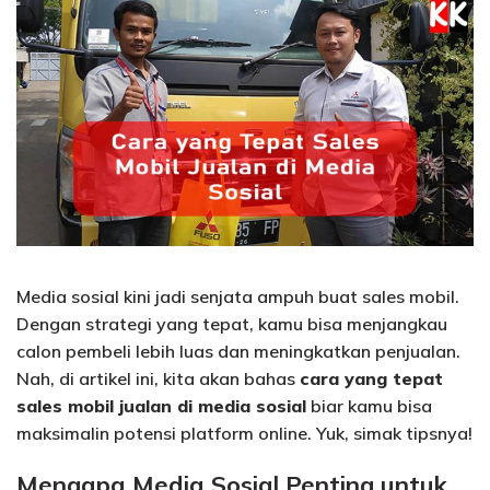
Media sosial kini jadi senjata ampuh buat sales mobil.
Dengan strategi yang tepat, kamu bisa menjangkau
calon pembeli lebih luas dan meningkatkan penjualan.
Nah, di artikel ini, kita akan bahas
cara yang tepat
sales mobil jualan di media sosial
biar kamu bisa
maksimalin potensi platform online. Yuk, simak tipsnya!
Mengapa Media Sosial Penting untuk