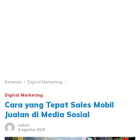
Beranda
Digital Marketing
Digital Marketing
Cara yang Tepat Sales Mobil
Jualan di Media Sosial
Admin
9 Agustus 2025