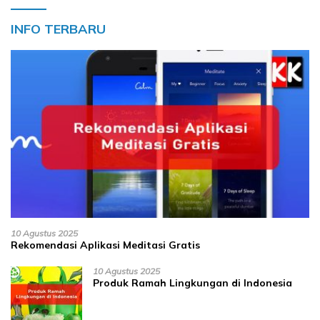
INFO TERBARU
10 Agustus 2025
Rekomendasi Aplikasi Meditasi Gratis
10 Agustus 2025
Produk Ramah Lingkungan di Indonesia