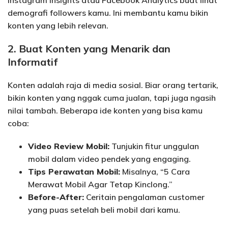
demografi followers kamu. Ini membantu kamu bikin
konten yang lebih relevan.
2. Buat Konten yang Menarik dan
Informatif
Konten adalah raja di media sosial. Biar orang tertarik,
bikin konten yang nggak cuma jualan, tapi juga ngasih
nilai tambah. Beberapa ide konten yang bisa kamu
coba:
Video Review Mobil:
Tunjukin fitur unggulan
mobil dalam video pendek yang engaging.
Tips Perawatan Mobil:
Misalnya, “5 Cara
Merawat Mobil Agar Tetap Kinclong.”
Before-After:
Ceritain pengalaman customer
yang puas setelah beli mobil dari kamu.