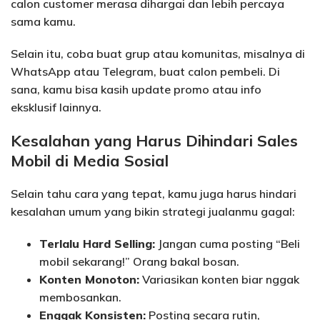
calon customer merasa dihargai dan lebih percaya
sama kamu.
Selain itu, coba buat grup atau komunitas, misalnya di
WhatsApp atau Telegram, buat calon pembeli. Di
sana, kamu bisa kasih update promo atau info
eksklusif lainnya.
Kesalahan yang Harus Dihindari Sales
Mobil di Media Sosial
Selain tahu cara yang tepat, kamu juga harus hindari
kesalahan umum yang bikin strategi jualanmu gagal:
Terlalu Hard Selling:
Jangan cuma posting “Beli
mobil sekarang!” Orang bakal bosan.
Konten Monoton:
Variasikan konten biar nggak
membosankan.
Enggak Konsisten:
Posting secara rutin,