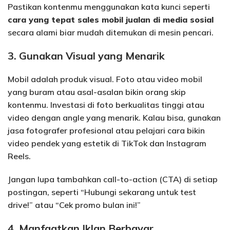
Pastikan kontenmu menggunakan kata kunci seperti
cara yang tepat sales mobil jualan di media sosial
secara alami biar mudah ditemukan di mesin pencari.
3. Gunakan Visual yang Menarik
Mobil adalah produk visual. Foto atau video mobil
yang buram atau asal-asalan bikin orang skip
kontenmu. Investasi di foto berkualitas tinggi atau
video dengan angle yang menarik. Kalau bisa, gunakan
jasa fotografer profesional atau pelajari cara bikin
video pendek yang estetik di TikTok dan Instagram
Reels.
Jangan lupa tambahkan call-to-action (CTA) di setiap
postingan, seperti “Hubungi sekarang untuk test
drive!” atau “Cek promo bulan ini!”
4. Manfaatkan Iklan Berbayar