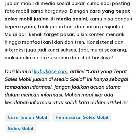
Jualan mobil di media sosial bukan cuma soal posting
foto mobil sama harganya. Dengan
cara yang tepat
sales mobil jualan di media sosial
, kamu bisa bangun
kepercayaan, tarik perhatian, dan naikin penjualan.
Mulai dari kenali target pasar, bikin konten menarik,
hingga manfaatkan iklan dan tren. Konsistensi dan
interaksi juga jadi kunci sukses. Jadi, mulai sekarang,
maksimalin media sosialmu dan lihat hasilnya!
Dari kami di
kabakase.com
, artikel “Cara yang Tepat
Sales Mobil Jualan di Media Sosial” ini hanya sebagai
tambahan informasi. Jangan jadikan acuan utama
dalam mencari informasi. Mohon maaf jika ada
kesalahan informasi atau salah kata dalam artikel ini.
Cara Jualan Mobil
Pemasaran Sales Mobil
Sales Mobil