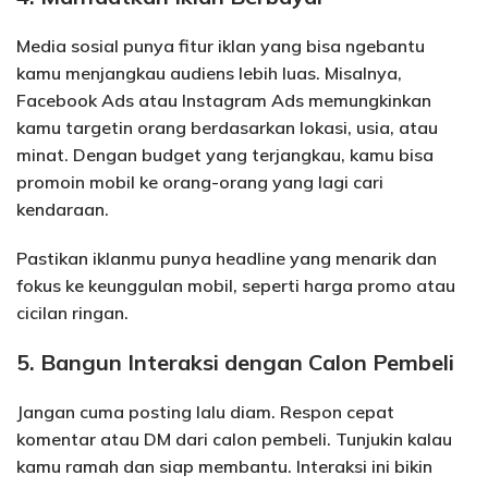
Media sosial punya fitur iklan yang bisa ngebantu
kamu menjangkau audiens lebih luas. Misalnya,
Facebook Ads atau Instagram Ads memungkinkan
kamu targetin orang berdasarkan lokasi, usia, atau
minat. Dengan budget yang terjangkau, kamu bisa
promoin mobil ke orang-orang yang lagi cari
kendaraan.
Pastikan iklanmu punya headline yang menarik dan
fokus ke keunggulan mobil, seperti harga promo atau
cicilan ringan.
5. Bangun Interaksi dengan Calon Pembeli
Jangan cuma posting lalu diam. Respon cepat
komentar atau DM dari calon pembeli. Tunjukin kalau
kamu ramah dan siap membantu. Interaksi ini bikin