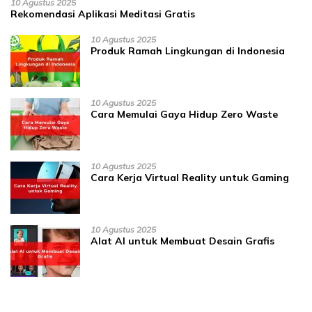
10 Agustus 2025
Rekomendasi Aplikasi Meditasi Gratis
10 Agustus 2025
Produk Ramah Lingkungan di Indonesia
10 Agustus 2025
Cara Memulai Gaya Hidup Zero Waste
10 Agustus 2025
Cara Kerja Virtual Reality untuk Gaming
10 Agustus 2025
Alat AI untuk Membuat Desain Grafis