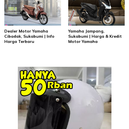
Dealer Motor Yamaha
Yamaha Jampang,
Cibadak, Sukabumi | Info
Sukabumi | Harga & Kredit
Harga Terbaru
Motor Yamaha