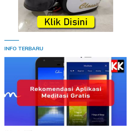
INFO TERBARU