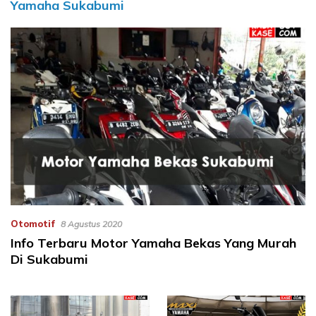
Yamaha Sukabumi
Otomotif
8 Agustus 2020
Info Terbaru Motor Yamaha Bekas Yang Murah
Di Sukabumi