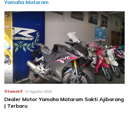
Yamaha Mataram
Otomotif
17 Agustus 2020
Dealer Motor Yamaha Mataram Sakti Ajibarang
| Terbaru