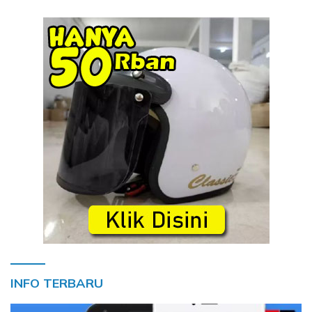
INFO TERBARU