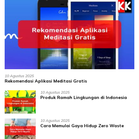
10 Agustus 2025
Rekomendasi Aplikasi Meditasi Gratis
10 Agustus 2025
Produk Ramah Lingkungan di Indonesia
10 Agustus 2025
Cara Memulai Gaya Hidup Zero Waste