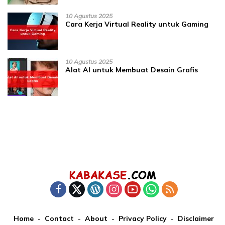
10 Agustus 2025
Cara Kerja Virtual Reality untuk Gaming
10 Agustus 2025
Alat AI untuk Membuat Desain Grafis
Home
Contact
About
Privacy Policy
Disclaimer