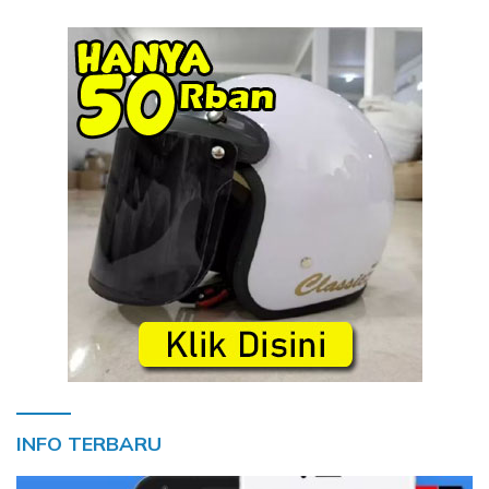
INFO TERBARU