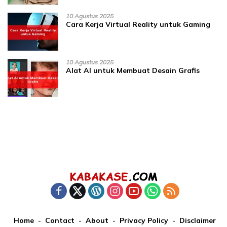
10 Agustus 2025
Cara Kerja Virtual Reality untuk Gaming
10 Agustus 2025
Alat AI untuk Membuat Desain Grafis
Home
Contact
About
Privacy Policy
Disclaimer