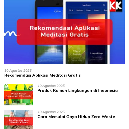
10 Agustus 2025
Rekomendasi Aplikasi Meditasi Gratis
10 Agustus 2025
Produk Ramah Lingkungan di Indonesia
10 Agustus 2025
Cara Memulai Gaya Hidup Zero Waste