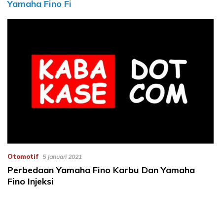
Yamaha Fino Fi
Otomotif
5 Januari 2021
Perbedaan Yamaha Fino Karbu Dan Yamaha
Fino Injeksi