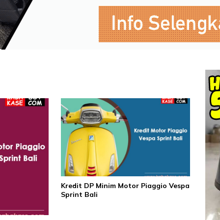
Kredit DP Minim Motor Piaggio Vespa
Sprint Bali