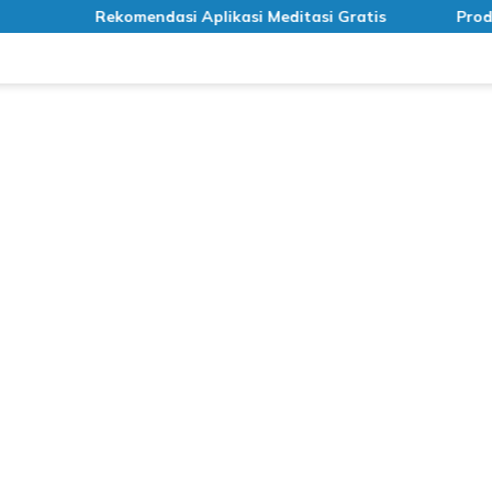
Rekomendasi Aplikasi Meditasi Gratis
Produk R