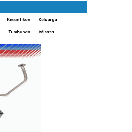
Kecantikan
Keluarga
Tumbuhan
Wisata