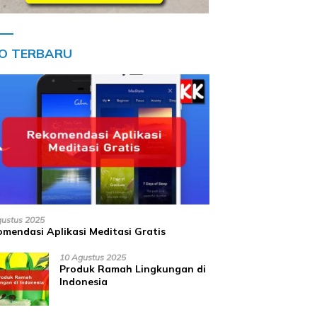
FO TERBARU
gustus 2025
mendasi Aplikasi Meditasi Gratis
10 Agustus 2025
Produk Ramah Lingkungan di
Indonesia