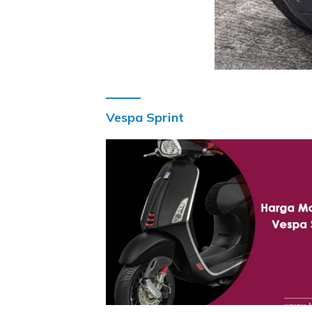
Vespa Sprint