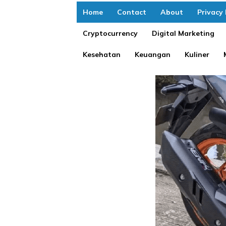
Home
Contact
About
Privacy 
Cryptocurrency
Digital Marketing
Kesehatan
Keuangan
Kuliner