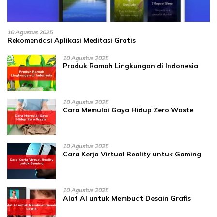
10 Agustus 2025
Rekomendasi Aplikasi Meditasi Gratis
10 Agustus 2025
Produk Ramah Lingkungan di Indonesia
10 Agustus 2025
Cara Memulai Gaya Hidup Zero Waste
10 Agustus 2025
Cara Kerja Virtual Reality untuk Gaming
10 Agustus 2025
Alat AI untuk Membuat Desain Grafis