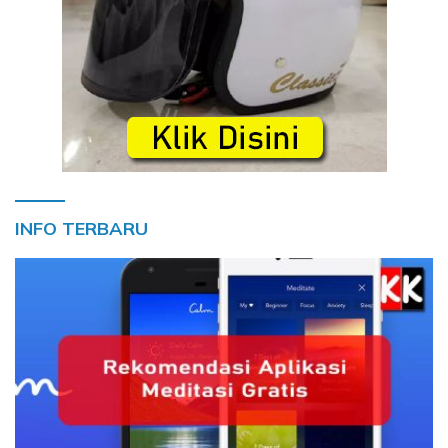
INFO TERBARU