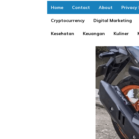
Home
Contact
About
Privacy 
Cryptocurrency
Digital Marketing
Kesehatan
Keuangan
Kuliner