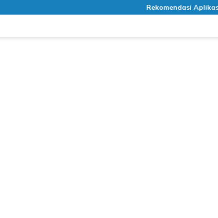
Rekomendasi Aplikasi Med