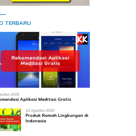
FO TERBARU
gustus 2025
mendasi Aplikasi Meditasi Gratis
10 Agustus 2025
Produk Ramah Lingkungan di
Indonesia