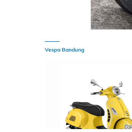
Vespa Bandung