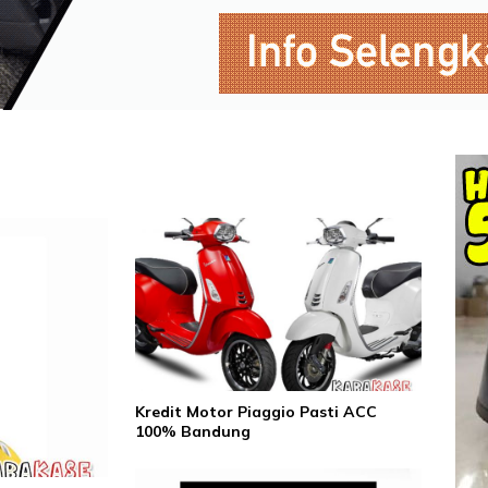
Kredit Motor Piaggio Pasti ACC
100% Bandung