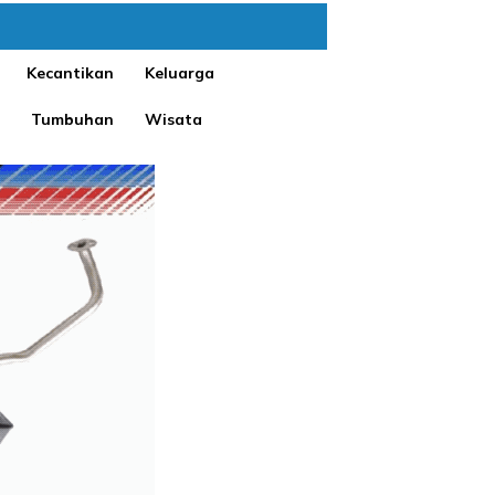
Kecantikan
Keluarga
Tumbuhan
Wisata