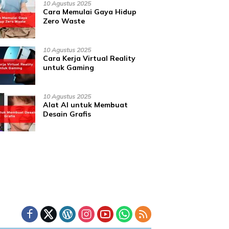
10 Agustus 2025
Cara Memulai Gaya Hidup
Zero Waste
10 Agustus 2025
Cara Kerja Virtual Reality
untuk Gaming
10 Agustus 2025
Alat AI untuk Membuat
Desain Grafis