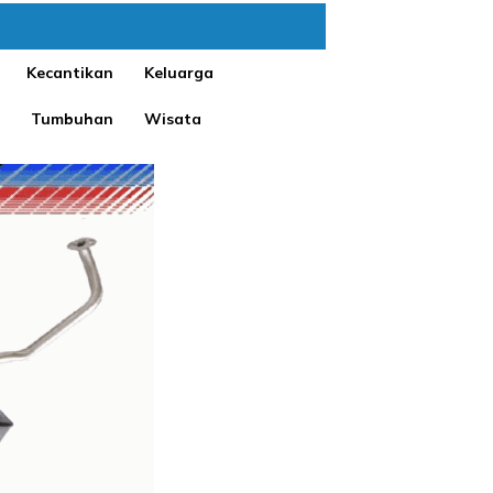
Kecantikan
Keluarga
Tumbuhan
Wisata