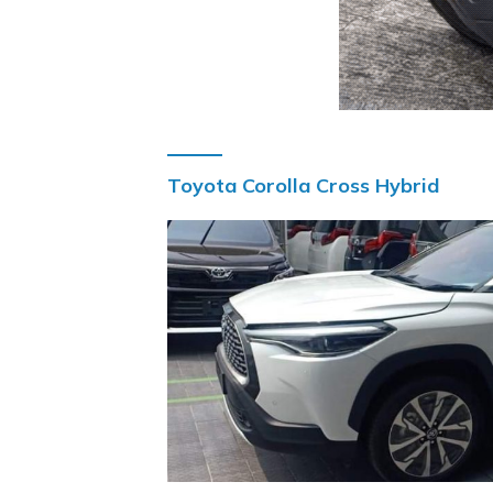
Toyota Corolla Cross Hybrid