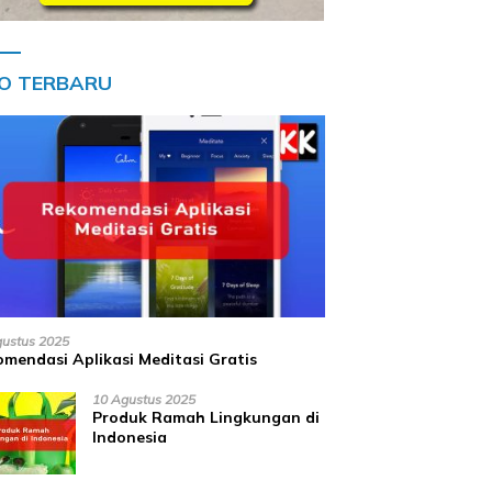
FO TERBARU
gustus 2025
mendasi Aplikasi Meditasi Gratis
10 Agustus 2025
Produk Ramah Lingkungan di
Indonesia