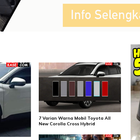
7 Varian Warna Mobil Toyota All
New Corolla Cross Hybrid