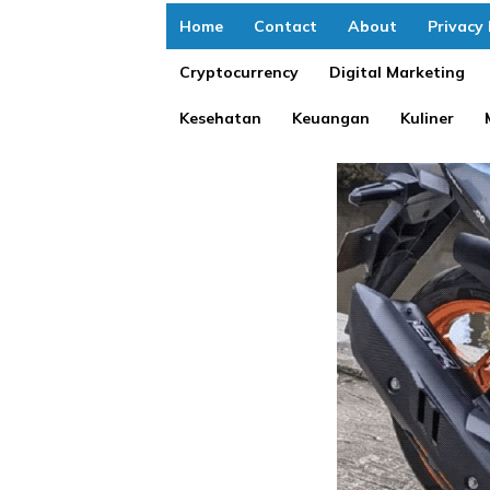
Home
Contact
About
Privacy 
Cryptocurrency
Digital Marketing
Kesehatan
Keuangan
Kuliner