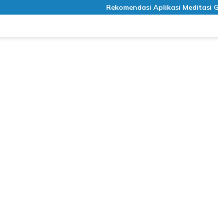
Rekomendasi Aplikasi Meditasi Gratis