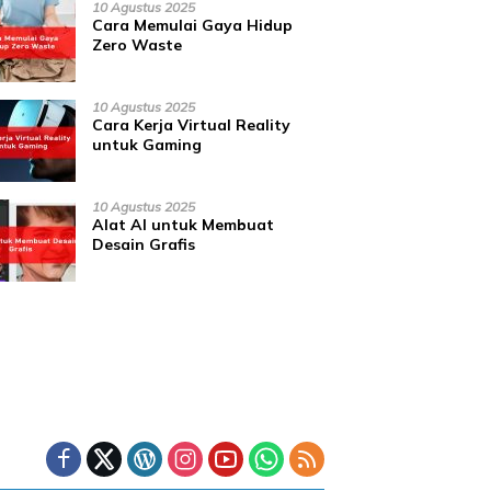
10 Agustus 2025
Cara Memulai Gaya Hidup
Zero Waste
10 Agustus 2025
Cara Kerja Virtual Reality
untuk Gaming
10 Agustus 2025
Alat AI untuk Membuat
Desain Grafis