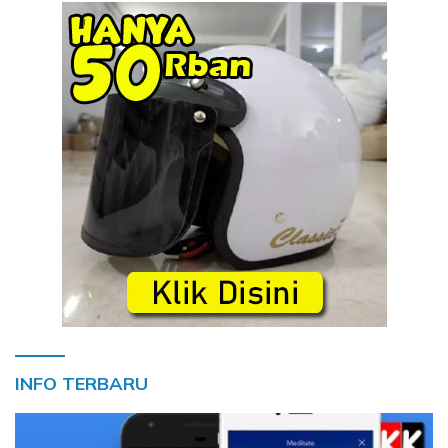
INFO TERBARU