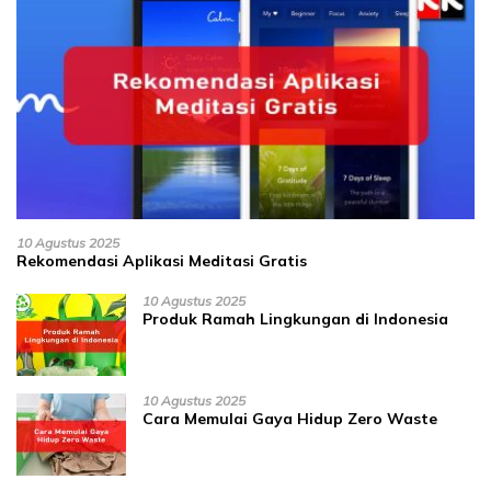
10 Agustus 2025
Rekomendasi Aplikasi Meditasi Gratis
10 Agustus 2025
Produk Ramah Lingkungan di Indonesia
10 Agustus 2025
Cara Memulai Gaya Hidup Zero Waste