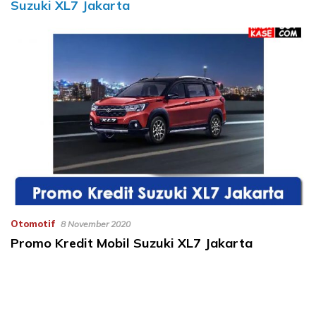
Suzuki XL7 Jakarta
Otomotif
8 November 2020
Promo Kredit Mobil Suzuki XL7 Jakarta