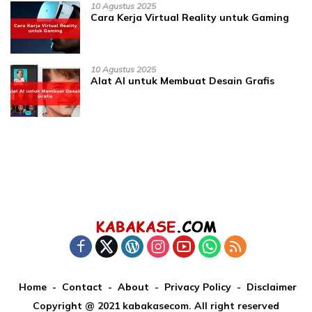
10 Agustus 2025
Cara Kerja Virtual Reality untuk Gaming
10 Agustus 2025
Alat AI untuk Membuat Desain Grafis
Home
Contact
About
Privacy Policy
Disclaimer
Copyright @ 2021 kabakasecom. All right reserved