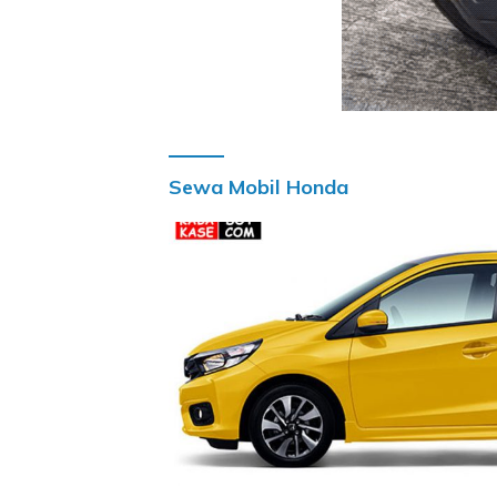
Sewa Mobil Honda