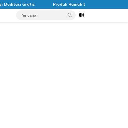
tasi Gratis
Produk Ramah Lingkungan di Indonesia