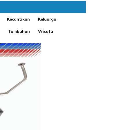
Kecantikan
Keluarga
Tumbuhan
Wisata