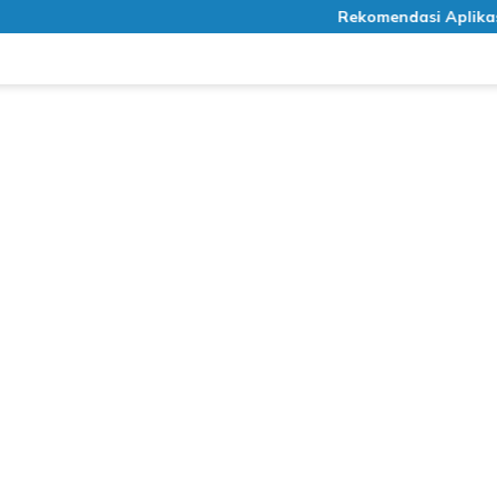
Rekomendasi Aplikasi Medi