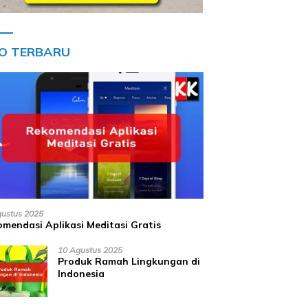
FO TERBARU
gustus 2025
mendasi Aplikasi Meditasi Gratis
10 Agustus 2025
Produk Ramah Lingkungan di
Indonesia