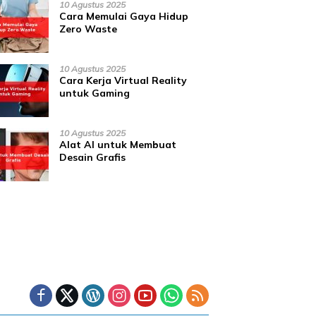
10 Agustus 2025
Cara Memulai Gaya Hidup
Zero Waste
10 Agustus 2025
Cara Kerja Virtual Reality
untuk Gaming
10 Agustus 2025
Alat AI untuk Membuat
Desain Grafis