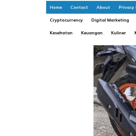
Home
Contact
About
Privacy 
Cryptocurrency
Digital Marketing
Kesehatan
Keuangan
Kuliner