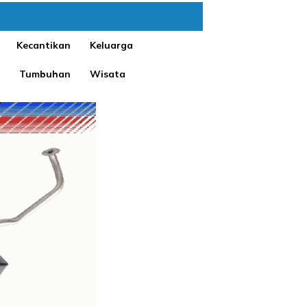
Kecantikan
Keluarga
Tumbuhan
Wisata