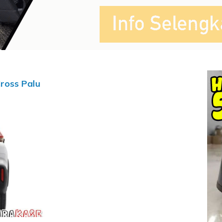
ross Palu