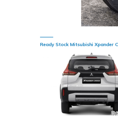
Ready Stock Mitsubishi Xpander C