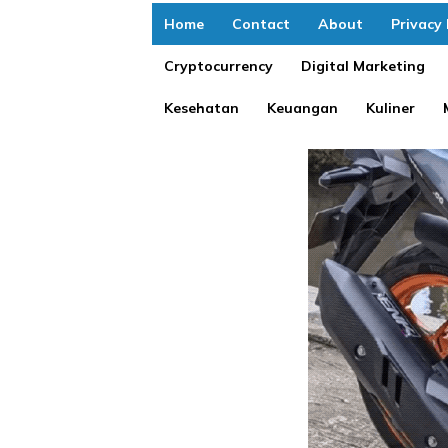
Home
Contact
About
Privacy 
Cryptocurrency
Digital Marketing
Kesehatan
Keuangan
Kuliner