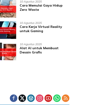
10 Agustus 2025
Cara Memulai Gaya Hidup
Zero Waste
10 Agustus 2025
Cara Kerja Virtual Reality
untuk Gaming
10 Agustus 2025
Alat AI untuk Membuat
Desain Grafis