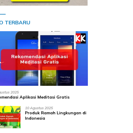
FO TERBARU
gustus 2025
mendasi Aplikasi Meditasi Gratis
10 Agustus 2025
Produk Ramah Lingkungan di
Indonesia