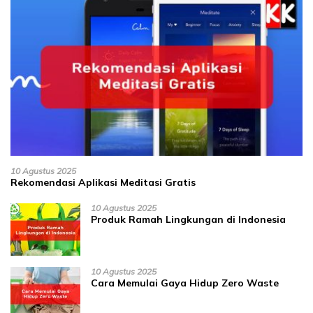
10 Agustus 2025
Rekomendasi Aplikasi Meditasi Gratis
10 Agustus 2025
Produk Ramah Lingkungan di Indonesia
10 Agustus 2025
Cara Memulai Gaya Hidup Zero Waste