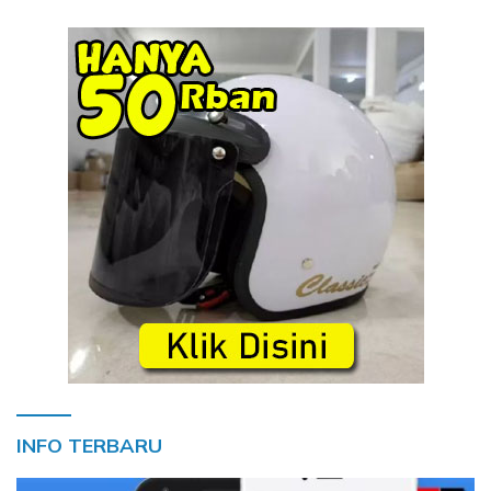
INFO TERBARU