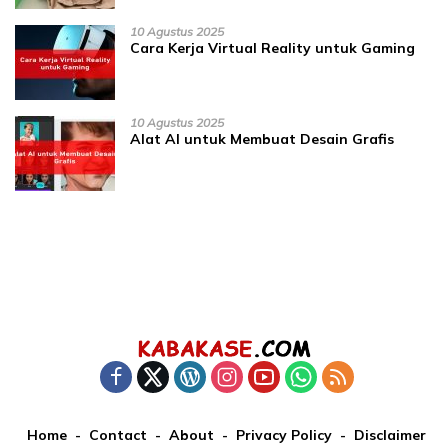
10 Agustus 2025
Cara Kerja Virtual Reality untuk Gaming
10 Agustus 2025
Alat AI untuk Membuat Desain Grafis
Home
Contact
About
Privacy Policy
Disclaimer