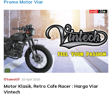
Promo Motor Viar
Otomotif
10 April 2020
Motor Klasik, Retro Cafe Racer : Harga Viar
Vintech