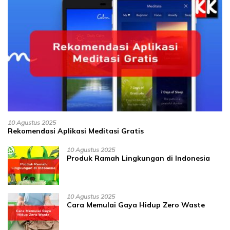
10 Agustus 2025
Rekomendasi Aplikasi Meditasi Gratis
10 Agustus 2025
Produk Ramah Lingkungan di Indonesia
10 Agustus 2025
Cara Memulai Gaya Hidup Zero Waste