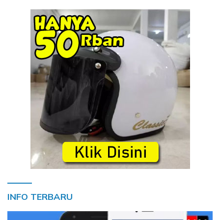
INFO TERBARU