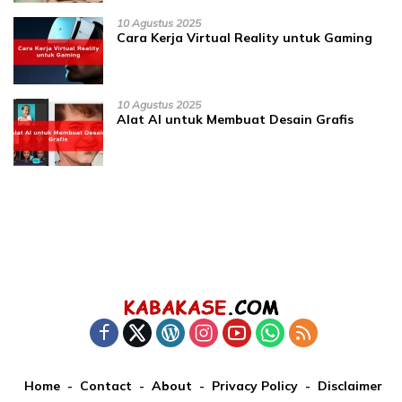
10 Agustus 2025
Cara Kerja Virtual Reality untuk Gaming
10 Agustus 2025
Alat AI untuk Membuat Desain Grafis
Home
Contact
About
Privacy Policy
Disclaimer