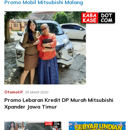
Promo Mobil Mitsubishi Malang
Otomotif
25 Maret 2020
Promo Lebaran Kredit DP Murah Mitsubishi
Xpander Jawa Timur