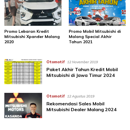
Promo Lebaran Kredit
Promo Mobil Mitsubishi di
Mitsubishi Xpander Malang
Malang Special Akhir
2020
Tahun 2021
Otomotif
12 November 2019
Paket Akhir Tahun Kredit Mobil
Mitsubishi di Jawa Timur 2024
Otomotif
12 Agustus 2019
Rekomendasi Sales Mobil
Mitsubishi Dealer Malang 2024