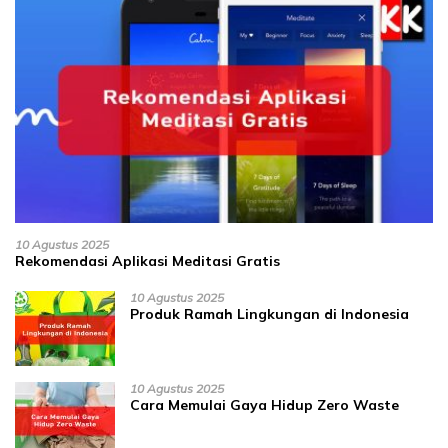
10 Agustus 2025
Rekomendasi Aplikasi Meditasi Gratis
10 Agustus 2025
Produk Ramah Lingkungan di Indonesia
10 Agustus 2025
Cara Memulai Gaya Hidup Zero Waste