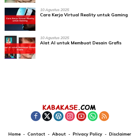
10 Agustus 2025
Cara Kerja Virtual Reality untuk Gaming
10 Agustus 2025
Alat AI untuk Membuat Desain Grafis
Home
Contact
About
Privacy Policy
Disclaimer