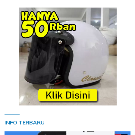
INFO TERBARU