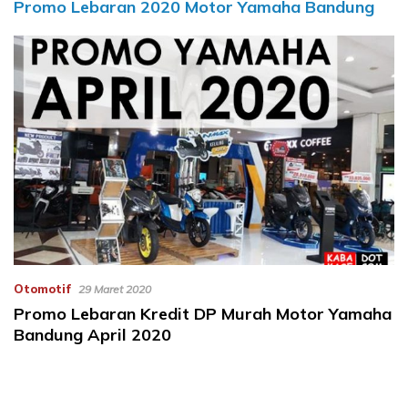
Promo Lebaran 2020 Motor Yamaha Bandung
Otomotif
29 Maret 2020
Promo Lebaran Kredit DP Murah Motor Yamaha
Bandung April 2020