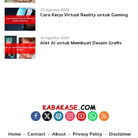
10 Agustus 2025
Cara Kerja Virtual Reality untuk Gaming
10 Agustus 2025
Alat AI untuk Membuat Desain Grafis
Home
Contact
About
Privacy Policy
Disclaimer