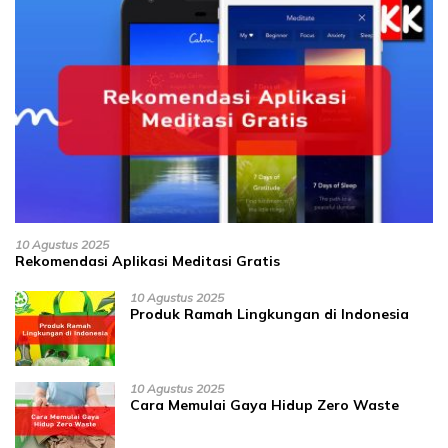
10 Agustus 2025
Rekomendasi Aplikasi Meditasi Gratis
10 Agustus 2025
Produk Ramah Lingkungan di Indonesia
10 Agustus 2025
Cara Memulai Gaya Hidup Zero Waste