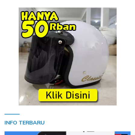
INFO TERBARU