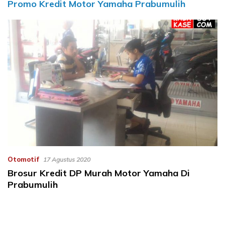
Promo Kredit Motor Yamaha Prabumulih
Otomotif
17 Agustus 2020
Brosur Kredit DP Murah Motor Yamaha Di
Prabumulih