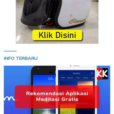
INFO TERBARU