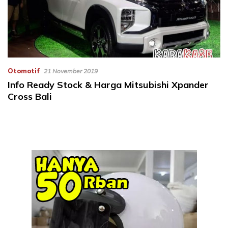
Otomotif
21 November 2019
Info Ready Stock & Harga Mitsubishi Xpander
Cross Bali