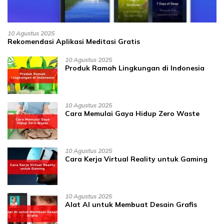
10 Agustus 2025
Rekomendasi Aplikasi Meditasi Gratis
10 Agustus 2025
Produk Ramah Lingkungan di Indonesia
10 Agustus 2025
Cara Memulai Gaya Hidup Zero Waste
10 Agustus 2025
Cara Kerja Virtual Reality untuk Gaming
10 Agustus 2025
Alat AI untuk Membuat Desain Grafis