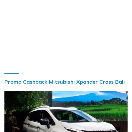
Promo Cashback Mitsubishi Xpander Cross Bali