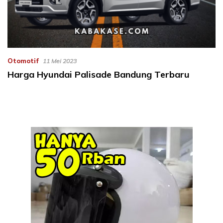
Otomotif
11 Mei 2023
Harga Hyundai Palisade Bandung Terbaru