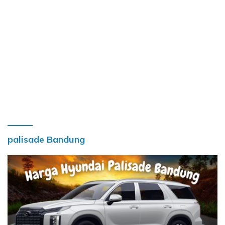
palisade Bandung